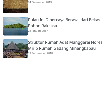
24 Desember 2019
Pulau Ini Dipercaya Berasal dari Bekas
Pohon Raksasa
28 Januari 2017
Struktur Rumah Adat Manggarai Flores
Mirip Rumah Gadang Minangkabau
17 September 2018