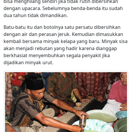
bisa menghilang sendiri jika tidak rutin dibersihkan
dengan upacara. Sebelumnya benda-benda itu sudah
dua tahun tidak dimandikan.
Batu-batu itu dan botolnya satu persatu dibersihkan
dengan air dan perasan jeruk. Kemudian dimasukkan
kembali bersama minyak kelapa yang baru. Minyak sisa
akan menjadi rebutan yang hadir karena dianggap
berkhasiat menyembuhkan segala penyakit jika
dijadikan minyak urut.