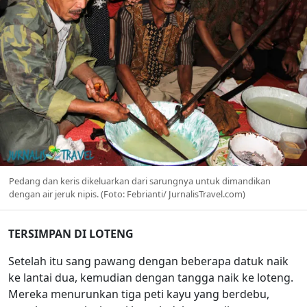
Pedang dan keris dikeluarkan dari sarungnya untuk dimandikan
dengan air jeruk nipis. (Foto: Febrianti/ JurnalisTravel.com)
TERSIMPAN DI LOTENG
Setelah itu sang pawang dengan beberapa datuk naik
ke lantai dua, kemudian dengan tangga naik ke loteng.
Mereka menurunkan tiga peti kayu yang berdebu,