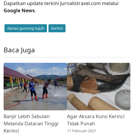
Dapatkan update terkini Jurnalistravel.com melalui
Google News
.
danau gunung tujuh
kerinci
Baca Juga
Banjir Lebih Sebulan
Agar Aksara Kuno Kerinci
Melanda Dataran Tinggi
Tidak Punah
Kerinci
11 Februari 2021