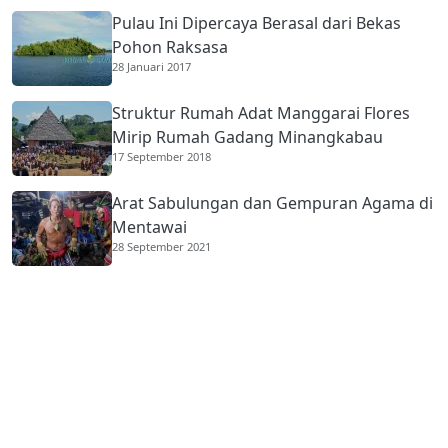
Pulau Ini Dipercaya Berasal dari Bekas
Pohon Raksasa
28 Januari 2017
Struktur Rumah Adat Manggarai Flores
Mirip Rumah Gadang Minangkabau
17 September 2018
Arat Sabulungan dan Gempuran Agama di
Mentawai
28 September 2021