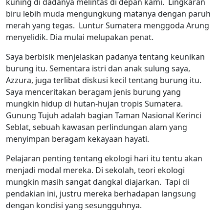
kuning di dadanya melintas di depan kami. Lingkaran
biru lebih muda mengungkung matanya dengan paruh
merah yang tegas. Luntur Sumatera menggoda Arung
menyelidik. Dia mulai melupakan penat.
Saya berbisik menjelaskan padanya tentang keunikan
burung itu. Sementara istri dan anak sulung saya,
Azzura, juga terlibat diskusi kecil tentang burung itu.
Saya menceritakan beragam jenis burung yang
mungkin hidup di hutan-hujan tropis Sumatera.
Gunung Tujuh adalah bagian Taman Nasional Kerinci
Seblat, sebuah kawasan perlindungan alam yang
menyimpan beragam kekayaan hayati.
Pelajaran penting tentang ekologi hari itu tentu akan
menjadi modal mereka. Di sekolah, teori ekologi
mungkin masih sangat dangkal diajarkan. Tapi di
pendakian ini, justru mereka berhadapan langsung
dengan kondisi yang sesungguhnya.