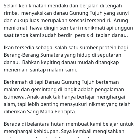
Selain kenikmatan mendaki dan berjalan di tengah
rimba, menyaksikan danau Gunung Tujuh yang sunyi
dan cukup luas merupakan sensasi tersendiri. Arung
menikmati hawa dingin sembari menikmati api unggun
saat tenda kami sudah berdiri persis di tepian danau.
Ikan tersedia sebagai salah satu sumber protein bagi
Berang-Berang Sumatera yang hidup di seputaran
danau. Bahkan kepiting danau mudah ditangkap
menemani santap malam kami.
Berkemah di tepi Danau Gunung Tujuh berteman
malam dan gemintang di langit adalah pengalaman
istimewa. Anak-anak tak hanya berlajar menghargai
alam, tapi lebih penting mensyukuri nikmat yang telah
diberikan Sang Maha Pencipta.
Berada di belantara hutan membuat kami belajar untuk
menghargai kehidupan. Saya kembali mengisahkan