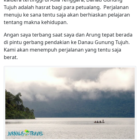
Tujuh adalah hasrat bagi para petualang. Perjalanan
menuju ke sana tentu saja akan berhiaskan pelajaran
tentang makna kehidupan.
Angan saya terbang saat saya dan Arung tepat berada
di pintu gerbang pendakian ke Danau Gunung Tujuh.
Kami akan menempuh perjalanan yang tentu saja
berat.