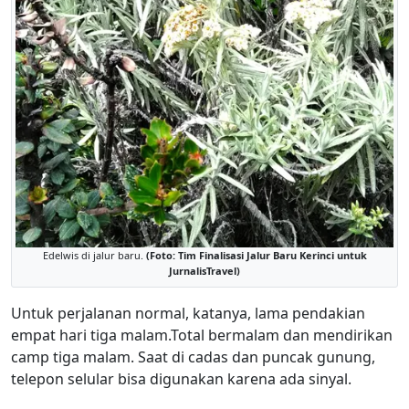
Edelwis di jalur baru.
(Foto: Tim Finalisasi Jalur Baru Kerinci untuk
JurnalisTravel)
Untuk perjalanan normal, katanya, lama pendakian
empat hari tiga malam.Total bermalam dan mendirikan
camp tiga malam. Saat di cadas dan puncak gunung,
telepon selular bisa digunakan karena ada sinyal.