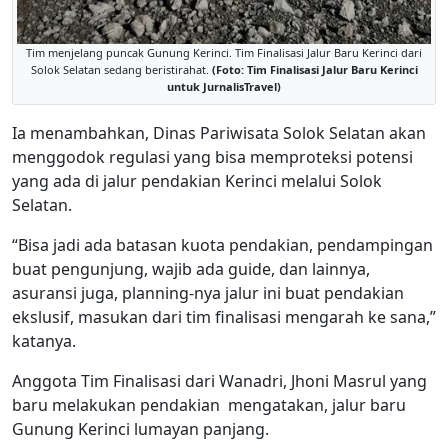
Tim menjelang puncak Gunung Kerinci. Tim Finalisasi Jalur Baru Kerinci dari
Solok Selatan sedang beristirahat.
(Foto: Tim Finalisasi Jalur Baru Kerinci
untuk JurnalisTravel)
Ia menambahkan, Dinas Pariwisata Solok Selatan akan
menggodok regulasi yang bisa memproteksi potensi
yang ada di jalur pendakian Kerinci melalui Solok
Selatan.
“Bisa jadi ada batasan kuota pendakian, pendampingan
buat pengunjung, wajib ada guide, dan lainnya,
asuransi juga, planning-nya jalur ini buat pendakian
ekslusif, masukan dari tim finalisasi mengarah ke sana,”
katanya.
Anggota Tim Finalisasi dari Wanadri, Jhoni Masrul yang
baru melakukan pendakian mengatakan, jalur baru
Gunung Kerinci lumayan panjang.