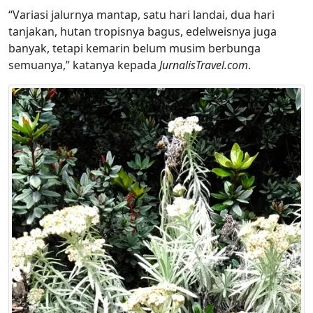
“Variasi jalurnya mantap, satu hari landai, dua hari
tanjakan, hutan tropisnya bagus, edelweisnya juga
banyak, tetapi kemarin belum musim berbunga
semuanya,” katanya kepada
JurnalisTravel.com
.