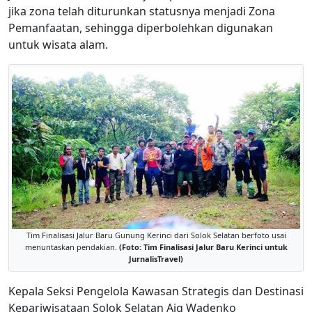
jika zona telah diturunkan statusnya menjadi Zona
Pemanfaatan, sehingga diperbolehkan digunakan
untuk wisata alam.
Tim Finalisasi Jalur Baru Gunung Kerinci dari Solok Selatan berfoto usai
menuntaskan pendakian.
(Foto: Tim Finalisasi Jalur Baru Kerinci untuk
JurnalisTravel)
Kepala Seksi Pengelola Kawasan Strategis dan Destinasi
Kepariwisataan Solok Selatan Aig Wadenko