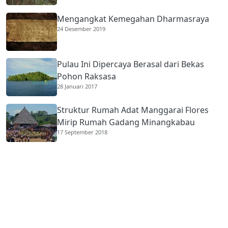
Mengangkat Kemegahan Dharmasraya
24 Desember 2019
Pulau Ini Dipercaya Berasal dari Bekas
Pohon Raksasa
28 Januari 2017
Struktur Rumah Adat Manggarai Flores
Mirip Rumah Gadang Minangkabau
17 September 2018