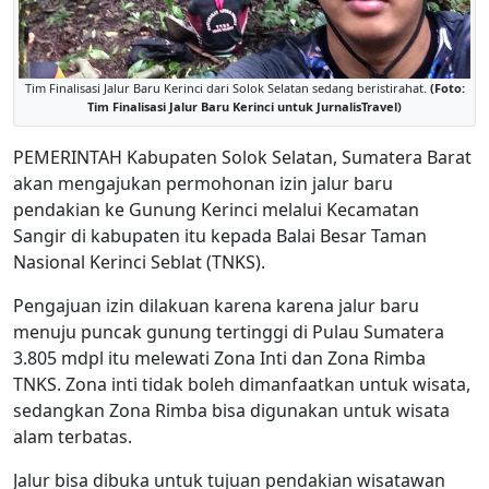
Tim Finalisasi Jalur Baru Kerinci dari Solok Selatan sedang beristirahat.
(Foto:
Tim Finalisasi Jalur Baru Kerinci untuk JurnalisTravel)
PEMERINTAH Kabupaten Solok Selatan, Sumatera Barat
akan mengajukan permohonan izin jalur baru
pendakian ke Gunung Kerinci melalui Kecamatan
Sangir di kabupaten itu kepada Balai Besar Taman
Nasional Kerinci Seblat (TNKS).
Pengajuan izin dilakuan karena karena jalur baru
menuju puncak gunung tertinggi di Pulau Sumatera
3.805 mdpl itu melewati Zona Inti dan Zona Rimba
TNKS. Zona inti tidak boleh dimanfaatkan untuk wisata,
sedangkan Zona Rimba bisa digunakan untuk wisata
alam terbatas.
Jalur bisa dibuka untuk tujuan pendakian wisatawan