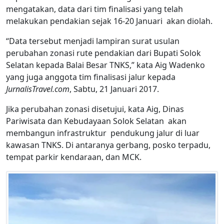
mengatakan, data dari tim finalisasi yang telah
melakukan pendakian sejak 16-20 Januari akan diolah.
“Data tersebut menjadi lampiran surat usulan
perubahan zonasi rute pendakian dari Bupati Solok
Selatan kepada Balai Besar TNKS,” kata Aig Wadenko
yang juga anggota tim finalisasi jalur kepada
JurnalisTravel.com
, Sabtu, 21 Januari 2017.
Jika perubahan zonasi disetujui, kata Aig, Dinas
Pariwisata dan Kebudayaan Solok Selatan akan
membangun infrastruktur pendukung jalur di luar
kawasan TNKS. Di antaranya gerbang, posko terpadu,
tempat parkir kendaraan, dan MCK.