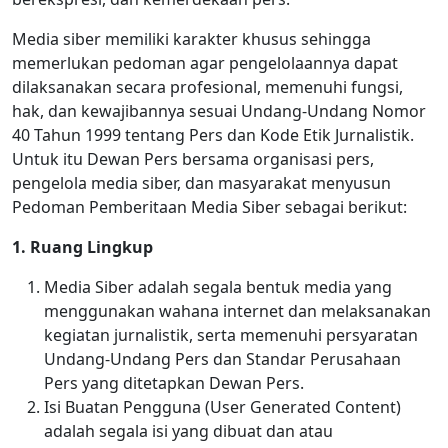
Media siber memiliki karakter khusus sehingga
memerlukan pedoman agar pengelolaannya dapat
dilaksanakan secara profesional, memenuhi fungsi,
hak, dan kewajibannya sesuai Undang-Undang Nomor
40 Tahun 1999 tentang Pers dan Kode Etik Jurnalistik.
Untuk itu Dewan Pers bersama organisasi pers,
pengelola media siber, dan masyarakat menyusun
Pedoman Pemberitaan Media Siber sebagai berikut:
1. Ruang Lingkup
Media Siber adalah segala bentuk media yang
menggunakan wahana internet dan melaksanakan
kegiatan jurnalistik, serta memenuhi persyaratan
Undang-Undang Pers dan Standar Perusahaan
Pers yang ditetapkan Dewan Pers.
Isi Buatan Pengguna (User Generated Content)
adalah segala isi yang dibuat dan atau