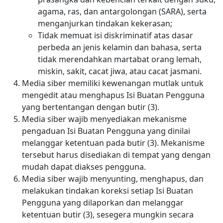
agama, ras, dan antargolongan (SARA), serta
menganjurkan tindakan kekerasan;
Tidak memuat isi diskriminatif atas dasar
perbeda an jenis kelamin dan bahasa, serta
tidak merendahkan martabat orang lemah,
miskin, sakit, cacat jiwa, atau cacat jasmani.
Media siber memiliki kewenangan mutlak untuk
mengedit atau menghapus Isi Buatan Pengguna
yang bertentangan dengan butir (3).
Media siber wajib menyediakan mekanisme
pengaduan Isi Buatan Pengguna yang dinilai
melanggar ketentuan pada butir (3). Mekanisme
tersebut harus disediakan di tempat yang dengan
mudah dapat diakses pengguna.
Media siber wajib menyunting, menghapus, dan
melakukan tindakan koreksi setiap Isi Buatan
Pengguna yang dilaporkan dan melanggar
ketentuan butir (3), sesegera mungkin secara