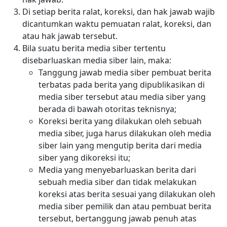
Di setiap berita ralat, koreksi, dan hak jawab wajib
dicantumkan waktu pemuatan ralat, koreksi, dan
atau hak jawab tersebut.
Bila suatu berita media siber tertentu
disebarluaskan media siber lain, maka:
Tanggung jawab media siber pembuat berita
terbatas pada berita yang dipublikasikan di
media siber tersebut atau media siber yang
berada di bawah otoritas teknisnya;
Koreksi berita yang dilakukan oleh sebuah
media siber, juga harus dilakukan oleh media
siber lain yang mengutip berita dari media
siber yang dikoreksi itu;
Media yang menyebarluaskan berita dari
sebuah media siber dan tidak melakukan
koreksi atas berita sesuai yang dilakukan oleh
media siber pemilik dan atau pembuat berita
tersebut, bertanggung jawab penuh atas