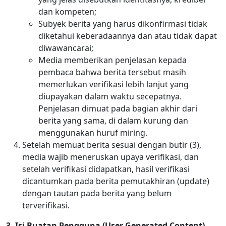
dan kompeten;
Subyek berita yang harus dikonfirmasi tidak
diketahui keberadaannya dan atau tidak dapat
diwawancarai;
Media memberikan penjelasan kepada
pembaca bahwa berita tersebut masih
memerlukan verifikasi lebih lanjut yang
diupayakan dalam waktu secepatnya.
Penjelasan dimuat pada bagian akhir dari
berita yang sama, di dalam kurung dan
menggunakan huruf miring.
Setelah memuat berita sesuai dengan butir (3),
media wajib meneruskan upaya verifikasi, dan
setelah verifikasi didapatkan, hasil verifikasi
dicantumkan pada berita pemutakhiran (update)
dengan tautan pada berita yang belum
terverifikasi.
3. Isi Buatan Pengguna (User Generated Content)