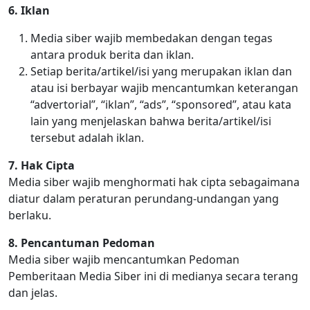
6. Iklan
Media siber wajib membedakan dengan tegas
antara produk berita dan iklan.
Setiap berita/artikel/isi yang merupakan iklan dan
atau isi berbayar wajib mencantumkan keterangan
“advertorial”, “iklan”, “ads”, “sponsored”, atau kata
lain yang menjelaskan bahwa berita/artikel/isi
tersebut adalah iklan.
7. Hak Cipta
Media siber wajib menghormati hak cipta sebagaimana
diatur dalam peraturan perundang-undangan yang
berlaku.
8. Pencantuman Pedoman
Media siber wajib mencantumkan Pedoman
Pemberitaan Media Siber ini di medianya secara terang
dan jelas.