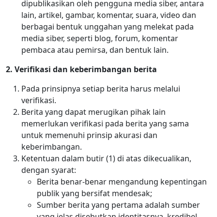
dipublikasikan oleh pengguna media siber, antara
lain, artikel, gambar, komentar, suara, video dan
berbagai bentuk unggahan yang melekat pada
media siber, seperti blog, forum, komentar
pembaca atau pemirsa, dan bentuk lain.
2. Verifikasi dan keberimbangan berita
Pada prinsipnya setiap berita harus melalui
verifikasi.
Berita yang dapat merugikan pihak lain
memerlukan verifikasi pada berita yang sama
untuk memenuhi prinsip akurasi dan
keberimbangan.
Ketentuan dalam butir (1) di atas dikecualikan,
dengan syarat:
Berita benar-benar mengandung kepentingan
publik yang bersifat mendesak;
Sumber berita yang pertama adalah sumber
yang jelas disebutkan identitasnya, kredibel