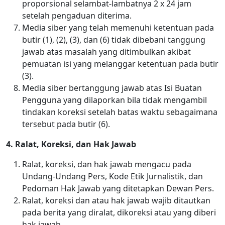
proporsional selambat-lambatnya 2 x 24 jam
setelah pengaduan diterima.
Media siber yang telah memenuhi ketentuan pada
butir (1), (2), (3), dan (6) tidak dibebani tanggung
jawab atas masalah yang ditimbulkan akibat
pemuatan isi yang melanggar ketentuan pada butir
(3).
Media siber bertanggung jawab atas Isi Buatan
Pengguna yang dilaporkan bila tidak mengambil
tindakan koreksi setelah batas waktu sebagaimana
tersebut pada butir (6).
4. Ralat, Koreksi, dan Hak Jawab
Ralat, koreksi, dan hak jawab mengacu pada
Undang-Undang Pers, Kode Etik Jurnalistik, dan
Pedoman Hak Jawab yang ditetapkan Dewan Pers.
Ralat, koreksi dan atau hak jawab wajib ditautkan
pada berita yang diralat, dikoreksi atau yang diberi
hak jawab.