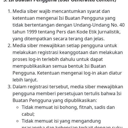
Media siber wajib mencantumkan syarat dan
ketentuan mengenai Isi Buatan Pengguna yang
tidak bertentangan dengan Undang-Undang No. 40
tahun 1999 tentang Pers dan Kode Etik Jurnalistik,
yang ditempatkan secara terang dan jelas.
Media siber mewajibkan setiap pengguna untuk
melakukan registrasi keanggotaan dan melakukan
proses log-in terlebih dahulu untuk dapat
mempublikasikan semua bentuk Isi Buatan
Pengguna. Ketentuan mengenai log-in akan diatur
lebih lanjut.
Dalam registrasi tersebut, media siber mewajibkan
pengguna memberi persetujuan tertulis bahwa Isi
Buatan Pengguna yang dipublikasikan:
Tidak memuat isi bohong, fitnah, sadis dan
cabul;
Tidak memuat isi yang mengandung
prasangka dan kebencian terkait dengan suku,