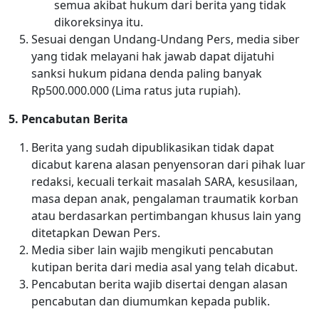
semua akibat hukum dari berita yang tidak
dikoreksinya itu.
Sesuai dengan Undang-Undang Pers, media siber
yang tidak melayani hak jawab dapat dijatuhi
sanksi hukum pidana denda paling banyak
Rp500.000.000 (Lima ratus juta rupiah).
5. Pencabutan Berita
Berita yang sudah dipublikasikan tidak dapat
dicabut karena alasan penyensoran dari pihak luar
redaksi, kecuali terkait masalah SARA, kesusilaan,
masa depan anak, pengalaman traumatik korban
atau berdasarkan pertimbangan khusus lain yang
ditetapkan Dewan Pers.
Media siber lain wajib mengikuti pencabutan
kutipan berita dari media asal yang telah dicabut.
Pencabutan berita wajib disertai dengan alasan
pencabutan dan diumumkan kepada publik.