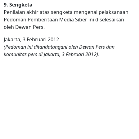
9. Sengketa
Penilaian akhir atas sengketa mengenai pelaksanaan
Pedoman Pemberitaan Media Siber ini diselesaikan
oleh Dewan Pers.
Jakarta, 3 Februari 2012
(Pedoman ini ditandatangani oleh Dewan Pers dan
komunitas pers di Jakarta, 3 Februari 2012)
.