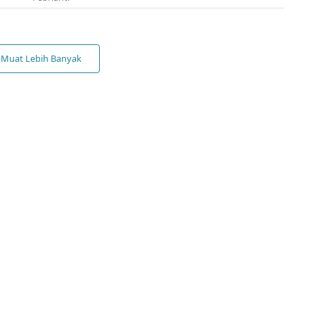
Muat Lebih Banyak