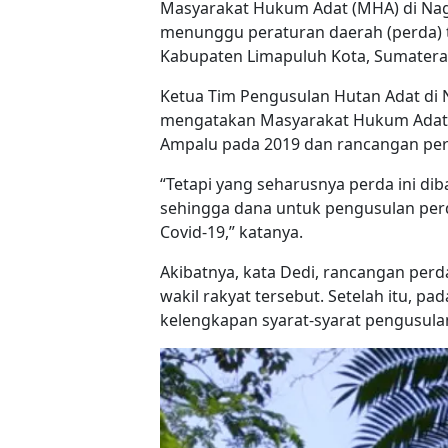
Masyarakat Hukum Adat (MHA) di Nag
menunggu peraturan daerah (perda) 
Kabupaten Limapuluh Kota, Sumatera 
Ketua Tim Pengusulan Hutan Adat di 
mengatakan Masyarakat Hukum Adat 
Ampalu pada 2019 dan rancangan perd
“Tetapi yang seharusnya perda ini di
sehingga dana untuk pengusulan per
Covid-19,” katanya.
Akibatnya, kata Dedi, rancangan per
wakil rakyat tersebut. Setelah itu, 
kelengkapan syarat-syarat pengusula