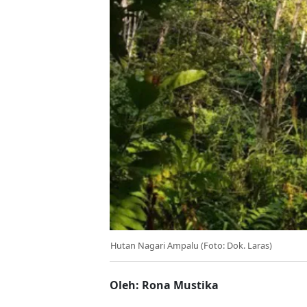
Hutan Nagari Ampalu (Foto: Dok. Laras)
Oleh: Rona Mustika