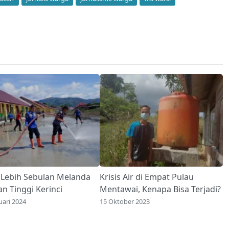
r Lebih Sebulan Melanda
Krisis Air di Empat Pulau
n Tinggi Kerinci
Mentawai, Kenapa Bisa Terjadi?
uari 2024
15 Oktober 2023