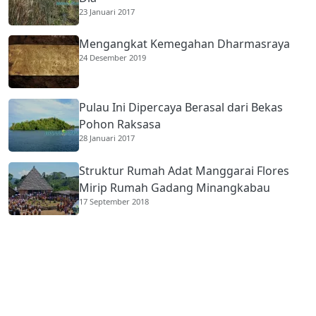
23 Januari 2017
Mengangkat Kemegahan Dharmasraya
24 Desember 2019
Pulau Ini Dipercaya Berasal dari Bekas
Pohon Raksasa
28 Januari 2017
Struktur Rumah Adat Manggarai Flores
Mirip Rumah Gadang Minangkabau
17 September 2018