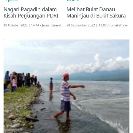
Nagari Pagadih dalam
Melihat Bulat Danau
Kisah Perjuangan PDRI
Maninjau di Bukit Sakura
10 Oktober 2022 | 14:44
Jurnalistravel
28 September 2022 | 11:06
Jurnalistravel