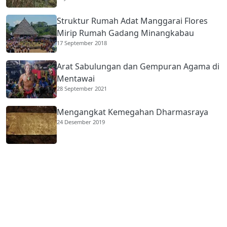
Struktur Rumah Adat Manggarai Flores
Mirip Rumah Gadang Minangkabau
17 September 2018
Arat Sabulungan dan Gempuran Agama di
Mentawai
28 September 2021
Mengangkat Kemegahan Dharmasraya
24 Desember 2019