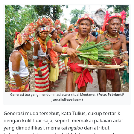
Generasi tua yang mendominasi acara ritual Mentawai.
(Foto: Febrianti/
JurnalisTravel.com)
Generasi muda tersebut, kata Tulius, cukup tertarik
dengan kulit luar saja, seperti memakai pakaian adat
yang dimodifikasi, memakai
ngalou
dan atribut