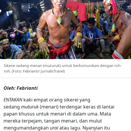
Sikerei sedang menari (muturuk) untuk berkomunikasi dengan roh-
roh. (Foto: Febrianti/ JurnalisTravel)
Oleh: Febrianti
ENTAKAN
kaki empat orang sikerei yang
sedang
muturuk
(menari) terdengar keras di lantai
papan khusus untuk menari di dalam uma. Mata
mereka terpejam, tangan menari, dan mulut
mengumandangkan
urai
atau lagu. Nyanyian itu