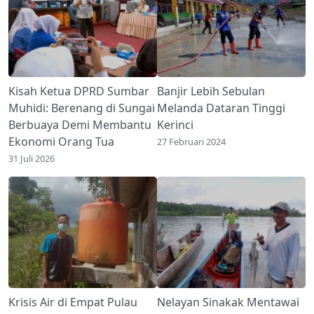
Kisah Ketua DPRD Sumbar
Banjir Lebih Sebulan
Muhidi: Berenang di Sungai
Melanda Dataran Tinggi
Berbuaya Demi Membantu
Kerinci
Ekonomi Orang Tua
27 Februari 2024
31 Juli 2026
Krisis Air di Empat Pulau
Nelayan Sinakak Mentawai