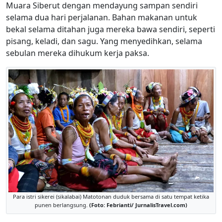
Muara Siberut dengan mendayung sampan sendiri
selama dua hari perjalanan. Bahan makanan untuk
bekal selama ditahan juga mereka bawa sendiri, seperti
pisang, keladi, dan sagu. Yang menyedihkan, selama
sebulan mereka dihukum kerja paksa.
Para istri sikerei (sikalabai) Matotonan duduk bersama di satu tempat ketika
punen berlangsung.
(Foto: Febrianti/ JurnalisTravel.com)