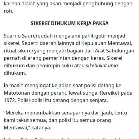
karena dialah yang akan menjadi penghubung dengan
roh.
SIKEREI DIHUKUM KERJA PAKSA
Suarno Saurei sudah mengalami pahit-getir menjadi
sikerei. Seperti daerah lainnya di Kepulauan Mentawai,
ritual sikere
i
yang menjadi bagian dari Arat Sabulungan
pernah dilarang pemerintah dengan keras. Sikerei
dihukum dan pemimpin suku atau
sikebukat uma
dihukum.
Ia masih mengingat kejadian saat polisi datang ke
Matotonan dengan perahu lewat sungai Rereiket pada
1972. Polisi-polisi itu datang dengan senjata.
“Mereka menembakkan senapannya dari jauh, tentu
kami takut semua, dan polisi itu semua orang
Mentawai,” katanya.