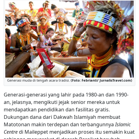
Generasi muda di tengah acara tradisi.
(Foto: Febrianti/ JurnalisTravel.com)
Generasi-generasi yang lahir pada 1980-an dan 1990-
an, jelasnya, mengikuti jejak senior mereka untuk
mendapatkan pendidikan dan fasilitas gratis.
Dukungan dana dari Dakwah Islamiyah membuat
Matotonan makin terdepan dan terbangunnya
Islamic
Centre
di Maileppet menjadikan proses itu semakin kuat