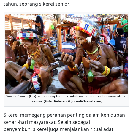
tahun, seorang sikerei senior.
Suarno Saurei (kiri) mempersiapkan diri untuk memulai ritual bersama sikerei
lainnya.
(Foto: Febrianti/ JurnalisTravel.com)
Sikerei memegang peranan penting dalam kehidupan
sehari-hari masyarakat. Selain sebagai
penyembuh, sikerei juga menjalankan ritual adat