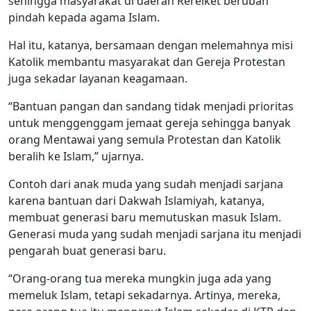
sehingga masyarakat di daerah Rereiket berubah
pindah kepada agama Islam.
Hal itu, katanya, bersamaan dengan melemahnya misi
Katolik membantu masyarakat dan Gereja Protestan
juga sekadar layanan keagamaan.
“Bantuan pangan dan sandang tidak menjadi prioritas
untuk menggenggam jemaat gereja sehingga banyak
orang Mentawai yang semula Protestan dan Katolik
beralih ke Islam,” ujarnya.
Contoh dari anak muda yang sudah menjadi sarjana
karena bantuan dari Dakwah Islamiyah, katanya,
membuat generasi baru memutuskan masuk Islam.
Generasi muda yang sudah menjadi sarjana itu menjadi
pengarah buat generasi baru.
“Orang-orang tua mereka mungkin juga ada yang
memeluk Islam, tetapi sekadarnya. Artinya, mereka,