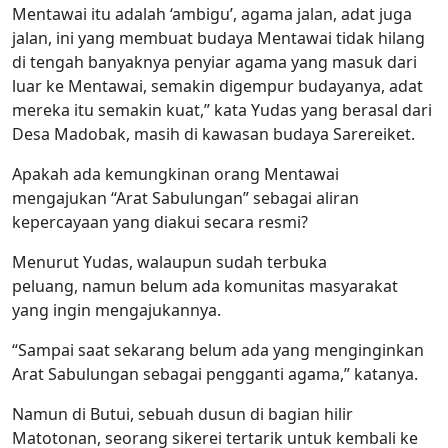
Mentawai itu adalah ‘ambigu’, agama jalan, adat juga
jalan, ini yang membuat budaya Mentawai tidak hilang
di tengah banyaknya penyiar agama yang masuk dari
luar ke Mentawai, semakin digempur budayanya, adat
mereka itu semakin kuat,” kata Yudas yang berasal dari
Desa Madobak, masih di kawasan budaya Sarereiket.
Apakah ada kemungkinan orang Mentawai
mengajukan “Arat Sabulungan” sebagai aliran
kepercayaan yang diakui secara resmi?
Menurut Yudas, walaupun sudah terbuka
peluang, namun belum ada komunitas masyarakat
yang ingin mengajukannya.
“Sampai saat sekarang belum ada yang menginginkan
Arat Sabulungan sebagai pengganti agama,” katanya.
Namun di Butui, sebuah dusun di bagian hilir
Matotonan, seorang sikerei tertarik untuk kembali ke