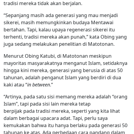
tradisi mereka tidak akan berjalan.
“Sepanjang masih ada generasi yang mau menjadi
sikerei, masih memungkinkan budaya Mentawai
bertahan. Tapi, kalau upaya regenerasi sikerei itu
terhenti, tradisi mereka akan punah,” kata Obing yang
juga sedang melakukan penelitian di Matotonan.
Menurut Obing Katubi, di Matotonan meskipun
mayoritas masyarakatnya menganut Islam, setidaknya
hingga kini mereka, generasi yang berusia di atas 50
tahunan, adalah penganut Islam yang berdiri di dua
kaki atau “
in between
.”
“Artinya, pada satu sisi memang mereka adalah “orang
Islam”, tapi pada sisi lain mereka tetap
berpijak pada tradisi mereka, seperti yang kita lihat
dalam berbagai upacara adat. Tapi, perlu saya
kemukakan bahwa itu hanya berlaku pada generasi 50
tahunan ke atas. Ada perbedaan cara pandang dalam