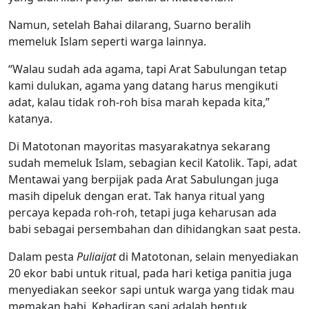
Namun, setelah Bahai dilarang, Suarno beralih
memeluk Islam seperti warga lainnya.
“Walau sudah ada agama, tapi Arat Sabulungan tetap
kami dulukan, agama yang datang harus mengikuti
adat, kalau tidak roh-roh bisa marah kepada kita,”
katanya.
Di Matotonan mayoritas masyarakatnya sekarang
sudah memeluk Islam, sebagian kecil Katolik. Tapi, adat
Mentawai yang berpijak pada Arat Sabulungan juga
masih dipeluk dengan erat. Tak hanya ritual yang
percaya kepada roh-roh, tetapi juga keharusan ada
babi sebagai persembahan dan dihidangkan saat pesta.
Dalam pesta
Puliaijat
di Matotonan, selain menyediakan
20 ekor babi untuk ritual, pada hari ketiga panitia juga
menyediakan seekor sapi untuk warga yang tidak mau
memakan babi. Kehadiran sapi adalah bentuk