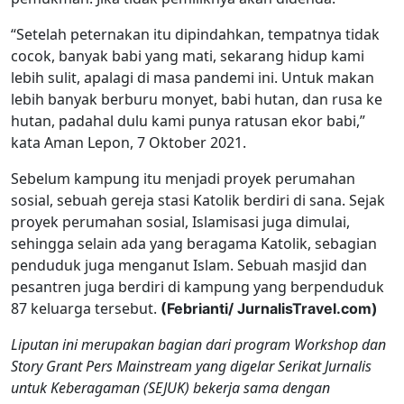
“Setelah peternakan itu dipindahkan, tempatnya tidak
cocok, banyak babi yang mati, sekarang hidup kami
lebih sulit, apalagi di masa pandemi ini. Untuk makan
lebih banyak berburu monyet, babi hutan, dan rusa ke
hutan, padahal dulu kami punya ratusan ekor babi,”
kata Aman Lepon, 7 Oktober 2021.
Sebelum kampung itu menjadi proyek perumahan
sosial, sebuah gereja stasi Katolik berdiri di sana. Sejak
proyek perumahan sosial, Islamisasi juga dimulai,
sehingga selain ada yang beragama Katolik, sebagian
penduduk juga menganut Islam. Sebuah masjid dan
pesantren juga berdiri di kampung yang berpenduduk
87 keluarga tersebut.
(Febrianti/ JurnalisTravel.com)
Liputan ini merupakan bagian dari program Workshop dan
Story Grant Pers Mainstream yang digelar Serikat Jurnalis
untuk Keberagaman (SEJUK) bekerja sama dengan