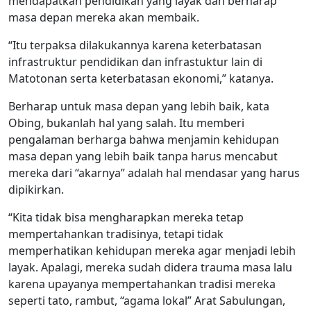
mendapatkan pendidikan yang layak dan berharap
masa depan mereka akan membaik.
“Itu terpaksa dilakukannya karena keterbatasan
infrastruktur pendidikan dan infrastuktur lain di
Matotonan serta keterbatasan ekonomi,” katanya.
Berharap untuk masa depan yang lebih baik, kata
Obing, bukanlah hal yang salah. Itu memberi
pengalaman berharga bahwa menjamin kehidupan
masa depan yang lebih baik tanpa harus mencabut
mereka dari “akarnya” adalah hal mendasar yang harus
dipikirkan.
“Kita tidak bisa mengharapkan mereka tetap
mempertahankan tradisinya, tetapi tidak
memperhatikan kehidupan mereka agar menjadi lebih
layak. Apalagi, mereka sudah didera trauma masa lalu
karena upayanya mempertahankan tradisi mereka
seperti tato, rambut, “agama lokal” Arat Sabulungan,