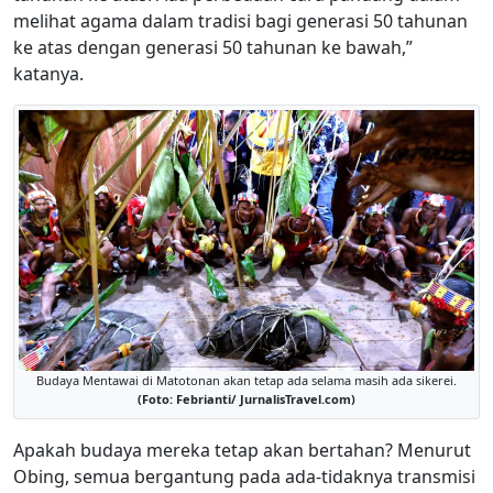
melihat agama dalam tradisi bagi generasi 50 tahunan
ke atas dengan generasi 50 tahunan ke bawah,”
katanya.
Budaya Mentawai di Matotonan akan tetap ada selama masih ada sikerei.
(Foto: Febrianti/ JurnalisTravel.com)
Apakah budaya mereka tetap akan bertahan? Menurut
Obing, semua bergantung pada ada-tidaknya transmisi