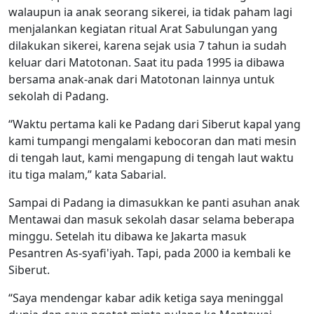
walaupun ia anak seorang sikerei, ia tidak paham lagi
menjalankan kegiatan ritual Arat Sabulungan yang
dilakukan sikerei, karena sejak usia 7 tahun ia sudah
keluar dari Matotonan. Saat itu pada 1995 ia dibawa
bersama anak-anak dari Matotonan lainnya untuk
sekolah di Padang.
“Waktu pertama kali ke Padang dari Siberut kapal yang
kami tumpangi mengalami kebocoran dan mati mesin
di tengah laut, kami mengapung di tengah laut waktu
itu tiga malam,” kata Sabarial.
Sampai di Padang ia dimasukkan ke panti asuhan anak
Mentawai dan masuk sekolah dasar selama beberapa
minggu. Setelah itu dibawa ke Jakarta masuk
Pesantren As-syafi'iyah. Tapi, pada 2000 ia kembali ke
Siberut.
“Saya mendengar kabar adik ketiga saya meninggal