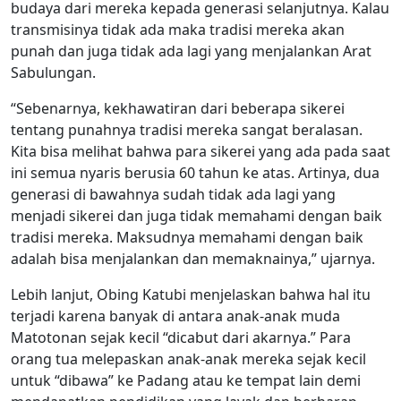
budaya dari mereka kepada generasi selanjutnya. Kalau
transmisinya tidak ada maka tradisi mereka akan
punah dan juga tidak ada lagi yang menjalankan Arat
Sabulungan.
“Sebenarnya, kekhawatiran dari beberapa sikerei
tentang punahnya tradisi mereka sangat beralasan.
Kita bisa melihat bahwa para sikerei yang ada pada saat
ini semua nyaris berusia 60 tahun ke atas. Artinya, dua
generasi di bawahnya sudah tidak ada lagi yang
menjadi sikerei dan juga tidak memahami dengan baik
tradisi mereka. Maksudnya memahami dengan baik
adalah bisa menjalankan dan memaknainya,” ujarnya.
Lebih lanjut, Obing Katubi menjelaskan bahwa hal itu
terjadi karena banyak di antara anak-anak muda
Matotonan sejak kecil “dicabut dari akarnya.” Para
orang tua melepaskan anak-anak mereka sejak kecil
untuk “dibawa” ke Padang atau ke tempat lain demi