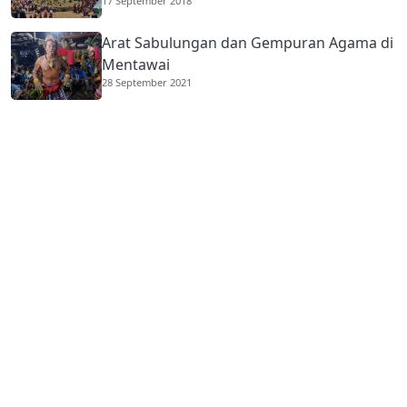
17 September 2018
Arat Sabulungan dan Gempuran Agama di
Mentawai
28 September 2021