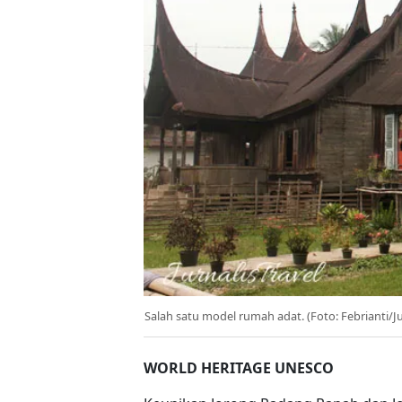
Salah satu model rumah adat. (Foto: Febrianti/J
WORLD HERITAGE UNESCO