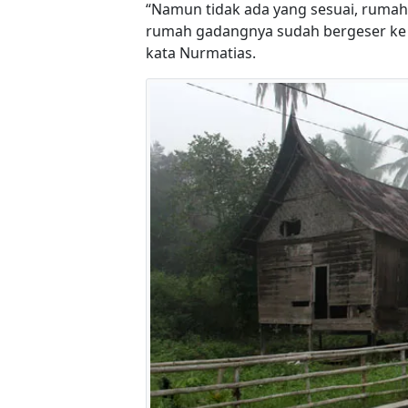
“Namun tidak ada yang sesuai, rumah
rumah gadangnya sudah bergeser ke 
kata Nurmatias.