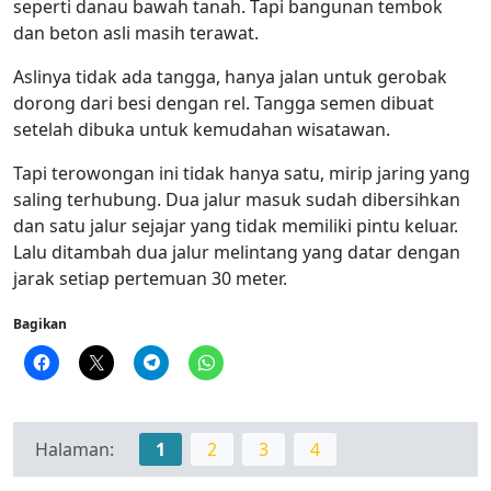
seperti danau bawah tanah. Tapi bangunan tembok
dan beton asli masih terawat.
Aslinya tidak ada tangga, hanya jalan untuk gerobak
dorong dari besi dengan rel. Tangga semen dibuat
setelah dibuka untuk kemudahan wisatawan.
Tapi terowongan ini tidak hanya satu, mirip jaring yang
saling terhubung. Dua jalur masuk sudah dibersihkan
dan satu jalur sejajar yang tidak memiliki pintu keluar.
Lalu ditambah dua jalur melintang yang datar dengan
jarak setiap pertemuan 30 meter.
Bagikan
Halaman:
1
2
3
4