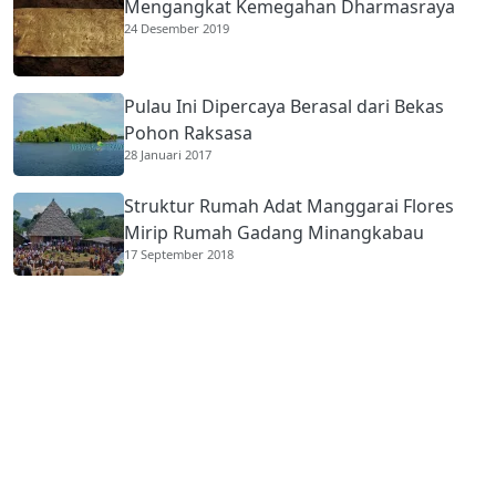
Mengangkat Kemegahan Dharmasraya
24 Desember 2019
Pulau Ini Dipercaya Berasal dari Bekas
Pohon Raksasa
28 Januari 2017
Struktur Rumah Adat Manggarai Flores
Mirip Rumah Gadang Minangkabau
17 September 2018