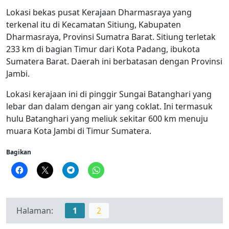
Lokasi bekas pusat Kerajaan Dharmasraya yang
terkenal itu di Kecamatan Sitiung, Kabupaten
Dharmasraya, Provinsi Sumatra Barat. Sitiung terletak
233 km di bagian Timur dari Kota Padang, ibukota
Sumatera Barat. Daerah ini berbatasan dengan Provinsi
Jambi.
Lokasi kerajaan ini di pinggir Sungai Batanghari yang
lebar dan dalam dengan air yang coklat. Ini termasuk
hulu Batanghari yang meliuk sekitar 600 km menuju
muara Kota Jambi di Timur Sumatera.
Bagikan
Halaman:
1
2