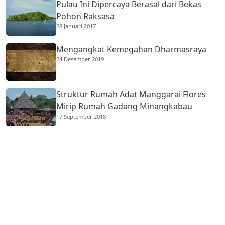
Pulau Ini Dipercaya Berasal dari Bekas
Pohon Raksasa
28 Januari 2017
Mengangkat Kemegahan Dharmasraya
24 Desember 2019
Struktur Rumah Adat Manggarai Flores
Mirip Rumah Gadang Minangkabau
17 September 2018