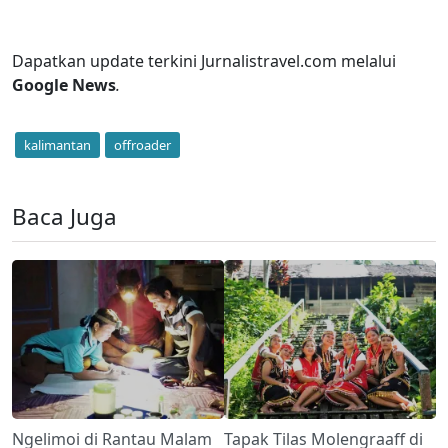
Dapatkan update terkini Jurnalistravel.com melalui
Google News
.
kalimantan
offroader
Baca Juga
Ngelimoi di Rantau Malam
Tapak Tilas Molengraaff di