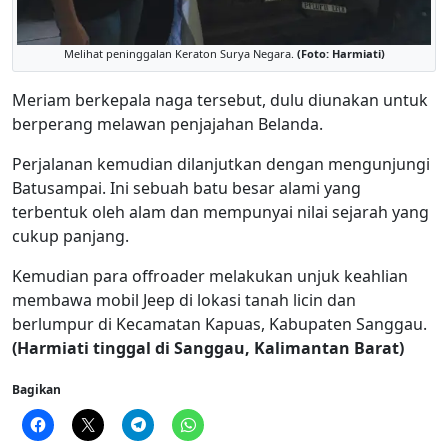
Melihat peninggalan Keraton Surya Negara.
(Foto: Harmiati)
Meriam berkepala naga tersebut, dulu diunakan untuk
berperang melawan penjajahan Belanda.
Perjalanan kemudian dilanjutkan dengan mengunjungi
Batusampai. Ini sebuah batu besar alami yang
terbentuk oleh alam dan mempunyai nilai sejarah yang
cukup panjang.
Kemudian para offroader melakukan unjuk keahlian
membawa mobil Jeep di lokasi tanah licin dan
berlumpur di Kecamatan Kapuas, Kabupaten Sanggau.
(Harmiati tinggal di Sanggau, Kalimantan Barat)
Bagikan