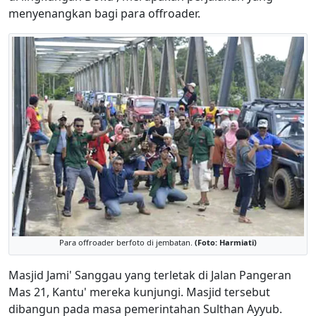
menyenangkan bagi para offroader.
Para offroader berfoto di jembatan.
(Foto: Harmiati)
Masjid Jami' Sanggau yang terletak di Jalan Pangeran
Mas 21, Kantu' mereka kunjungi. Masjid tersebut
dibangun pada masa pemerintahan Sulthan Ayyub.