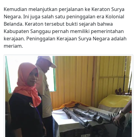
Kemudian melanjutkan perjalanan ke Keraton Surya
Negara. Ini juga salah satu peninggalan era Kolonial
Belanda. Keraton tersebut bukti sejarah bahwa
Kabupaten Sanggau pernah memiliki pemerintahan
kerajaan. Peninggalan Kerajaan Surya Negara adalah
meriam.