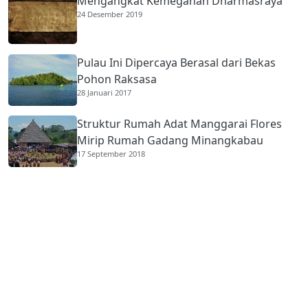
Mengangkat Kemegahan Dharmasraya
24 Desember 2019
Pulau Ini Dipercaya Berasal dari Bekas
Pohon Raksasa
28 Januari 2017
Struktur Rumah Adat Manggarai Flores
Mirip Rumah Gadang Minangkabau
17 September 2018