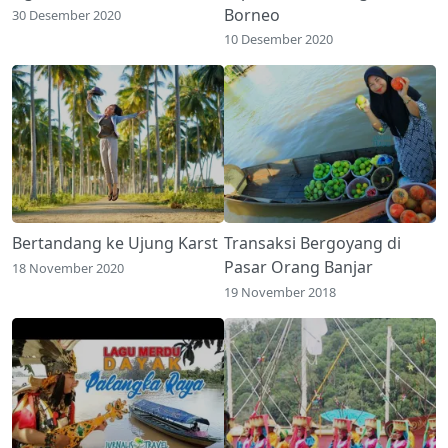
Borneo
30 Desember 2020
10 Desember 2020
Bertandang ke Ujung Karst
Transaksi Bergoyang di
Pasar Orang Banjar
18 November 2020
19 November 2018