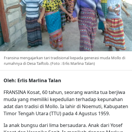
Fransina mengajarkan tari tradisional kepada generasi muda Mollo di
rumahnya di Desa Taiftob. (Foto : Erlis Marlina Talan)
Oleh: Erlis Marlina Talan
FRANSINA Kosat, 60 tahun, seorang wanita tua berjiwa
muda yang memiliki kepedulian terhadap kepunahan
adat dan tradisi di Mollo. Ia lahir di Noemuti, Kabupaten
Timor Tengah Utara (TTU) pada 4 Agustus 1959.
Ia anak bungsu dari lima bersaudara. Anak dari Yosef