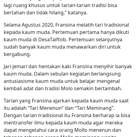
lagi ruang khusus untuk tarian-tarian tradisi bisa
bertahan dan tidak hilang,” katanya.
Selama Agustus 2020, Fransina melatih tari tradisional
kepada kaum muda. Pertemuan pertama hanya dikuti
kaum muda di DesaTaiftob. Pertemuan selanjutnya
sudah banyak kaum muda menawarkan diri untuk
bergabung.
Jari-jemari dan hentakan kaki Fransina menyihir banyak
kaum muda. Dalam sebulan kegiatan berlangsung
antusiasisme kaum muda untuk belajar mengenal
kembali adat dan tradisi Molo semakin bertambah.
Tarian yang Fransina ajarkan kepada kaum muda saat
itu adalah “Tari Menenun” dan “Tari Meminang”.
Dengan tarian tradisional itu Fransina berharap ia bisa
mentransfer ilmu kepada kaum muda agar mereka
dapat mengetahui cara orang Mollo menenun dan