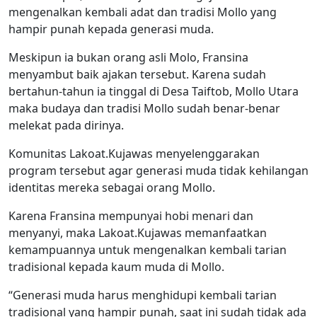
mengenalkan kembali adat dan tradisi Mollo yang
hampir punah kepada generasi muda.
Meskipun ia bukan orang asli Molo, Fransina
menyambut baik ajakan tersebut. Karena sudah
bertahun-tahun ia tinggal di Desa Taiftob, Mollo Utara
maka budaya dan tradisi Mollo sudah benar-benar
melekat pada dirinya.
Komunitas Lakoat.Kujawas menyelenggarakan
program tersebut agar generasi muda tidak kehilangan
identitas mereka sebagai orang Mollo.
Karena Fransina mempunyai hobi menari dan
menyanyi, maka Lakoat.Kujawas memanfaatkan
kemampuannya untuk mengenalkan kembali tarian
tradisional kepada kaum muda di Mollo.
“Generasi muda harus menghidupi kembali tarian
tradisional yang hampir punah, saat ini sudah tidak ada