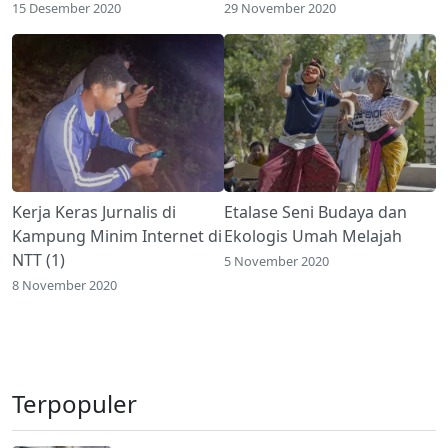
15 Desember 2020
29 November 2020
Kerja Keras Jurnalis di
Etalase Seni Budaya dan
Kampung Minim Internet di
Ekologis Umah Melajah
NTT (1)
5 November 2020
8 November 2020
Terpopuler