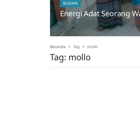
BUDAYA
Energi Adat Seorang W
Beranda
Tag
mollo
Tag:
mollo