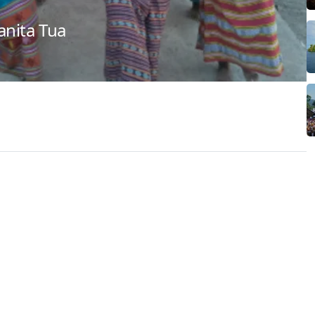
anita Tua