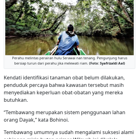
Perahu melintas perairan hulu Serawai nan tenang. Pengunjung harus
bersiap turun dari perahu jika melewati riam.
(Foto: Syafrizaldi Aal)
Kendati identifikasi tanaman obat belum dilakukan,
penduduk percaya bahwa kawasan tersebut masih
menyediakan keperluan obat-obatan yang mereka
butuhkan.
“Tembawang merupakan sistem penggunaan lahan
orang Dayak,” kata Bohinoi.
Tembawang umumnya sudah mengalami suksesi alami