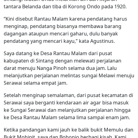
tantara Belanda dan tiba di Korong Ondo pada 1920.
“Kini disebut Rantau Malam karena pendatang harus
menginap, pendatang biasanya membawa barang
dagangan ataupun mencari gaharu, dulu banyak
pendatang yang mencari kayu,” kata Agustinus.
Saya datang ke Desa Rantau Malam dari pusat
kabupaten di Sintang dengan melewati perjalanan
darat menuju Nanga Pinoh selama dua jam. Lalu
melanjutkan perjalanan melintas sungai Melawi menuju
Serawai selama empat jam.
Setelah menginap semalaman, dari pusat kecamatan di
Serawai saya berganti kendaraan air agar bisa masuk
ke Sungai Serawai dan melanjutkan perjalanan hingga
ke Desa Rantau Malam selama lima sampai enam jam.
Ketika pandangan kami jauh ke balik bukit Memulu dan
Bukit Mohipit, saya dan Bohonio berbagi kisah. Kami