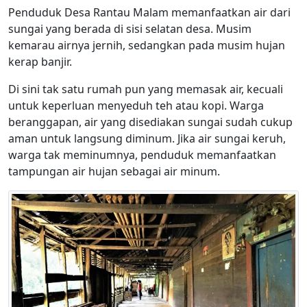
Penduduk Desa Rantau Malam memanfaatkan air dari
sungai yang berada di sisi selatan desa. Musim
kemarau airnya jernih, sedangkan pada musim hujan
kerap banjir.
Di sini tak satu rumah pun yang memasak air, kecuali
untuk keperluan menyeduh teh atau kopi. Warga
beranggapan, air yang disediakan sungai sudah cukup
aman untuk langsung diminum. Jika air sungai keruh,
warga tak meminumnya, penduduk memanfaatkan
tampungan air hujan sebagai air minum.