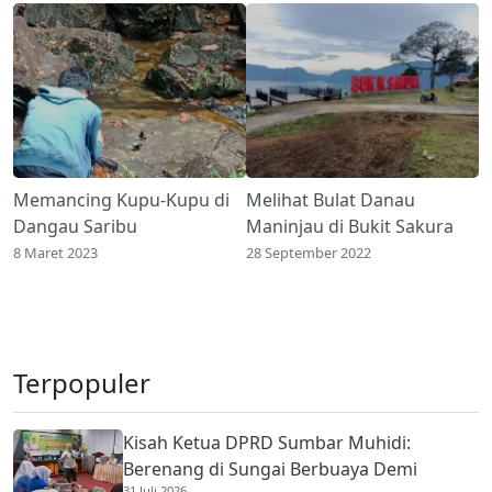
Memancing Kupu-Kupu di
Melihat Bulat Danau
Dangau Saribu
Maninjau di Bukit Sakura
8 Maret 2023
28 September 2022
Terpopuler
Kisah Ketua DPRD Sumbar Muhidi:
Berenang di Sungai Berbuaya Demi
31 Juli 2026