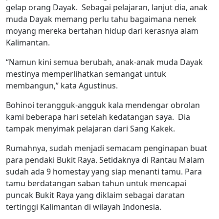
gelap orang Dayak. Sebagai pelajaran, lanjut dia, anak
muda Dayak memang perlu tahu bagaimana nenek
moyang mereka bertahan hidup dari kerasnya alam
Kalimantan.
“Namun kini semua berubah, anak-anak muda Dayak
mestinya memperlihatkan semangat untuk
membangun,” kata Agustinus.
Bohinoi terangguk-angguk kala mendengar obrolan
kami beberapa hari setelah kedatangan saya. Dia
tampak menyimak pelajaran dari Sang Kakek.
Rumahnya, sudah menjadi semacam penginapan buat
para pendaki Bukit Raya. Setidaknya di Rantau Malam
sudah ada 9 homestay yang siap menanti tamu. Para
tamu berdatangan saban tahun untuk mencapai
puncak Bukit Raya yang diklaim sebagai daratan
tertinggi Kalimantan di wilayah Indonesia.