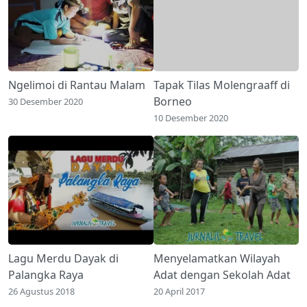
Ngelimoi di Rantau Malam
Tapak Tilas Molengraaff di
Borneo
30 Desember 2020
10 Desember 2020
Lagu Merdu Dayak di
Menyelamatkan Wilayah
Palangka Raya
Adat dengan Sekolah Adat
26 Agustus 2018
20 April 2017