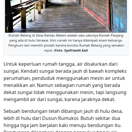
Rumah Betang di Desa Rantau Malam adalah satu-satunya Rumah Panjang
yang ada di hulu Serawai. Kini rumah ini hanya ditempati enam keluarga.
Penghuni lain memilih pindah karena kondisi Rumah Betang yang semakin
reyot.
(Foto: Syafrizaldi Aal)
Untuk keperluan rumah tangga, air disalurkan dari
sungai. Kendati sungai berada jauh di bawah kompleks
perumahan, penduduk menggunakan mesin air untuk
menaikkan air. Namun sebagian rumah yang berada
dekat sungai tidak menggunakan mesin, tapi langsung
mengambil air dari sungai, karena jaraknya dekat.
Sebuah bendungan telah dibangun jauh di hulu desa,
lebih di hulu dari Dusun Rumukoi. Butuh sekitar dua
hingga tiga jam berjalan kaki menuju bendungan itu.