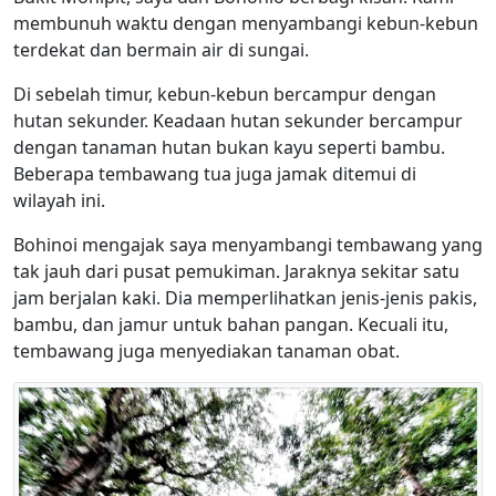
membunuh waktu dengan menyambangi kebun-kebun
terdekat dan bermain air di sungai.
Di sebelah timur, kebun-kebun bercampur dengan
hutan sekunder. Keadaan hutan sekunder bercampur
dengan tanaman hutan bukan kayu seperti bambu.
Beberapa tembawang tua juga jamak ditemui di
wilayah ini.
Bohinoi mengajak saya menyambangi tembawang yang
tak jauh dari pusat pemukiman. Jaraknya sekitar satu
jam berjalan kaki. Dia memperlihatkan jenis-jenis pakis,
bambu, dan jamur untuk bahan pangan. Kecuali itu,
tembawang juga menyediakan tanaman obat.