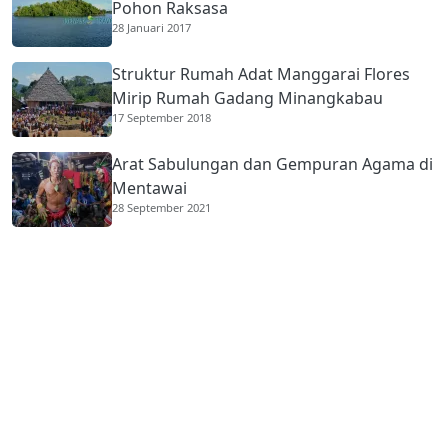
Pohon Raksasa
28 Januari 2017
Struktur Rumah Adat Manggarai Flores
Mirip Rumah Gadang Minangkabau
17 September 2018
Arat Sabulungan dan Gempuran Agama di
Mentawai
28 September 2021