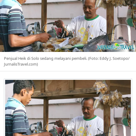
Penjual Heik di Solo sedang melayani pembeli. (Foto: Eddy J. Soetopo/
JurnalisTravel.com)