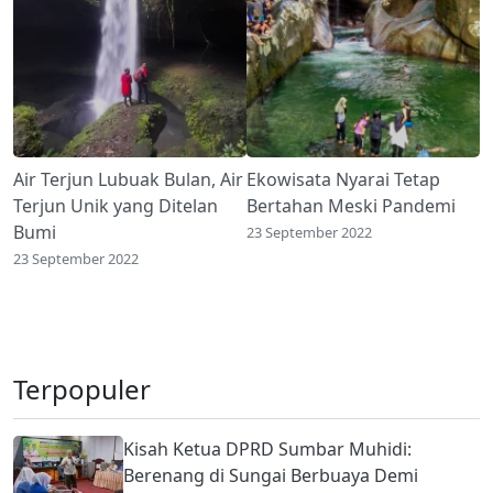
Air Terjun Lubuak Bulan, Air
Ekowisata Nyarai Tetap
Terjun Unik yang Ditelan
Bertahan Meski Pandemi
Bumi
23 September 2022
23 September 2022
Terpopuler
Kisah Ketua DPRD Sumbar Muhidi:
Berenang di Sungai Berbuaya Demi