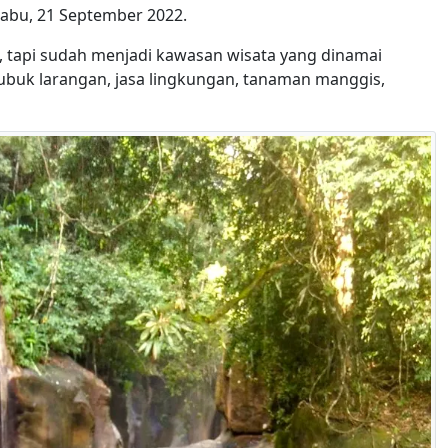
Rabu, 21 September 2022.
, tapi sudah menjadi kawasan wisata yang dinamai
lubuk larangan, jasa lingkungan, tanaman manggis,