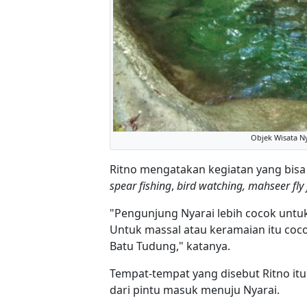
Objek Wisata Ny
Ritno mengatakan kegiatan yang bisa 
spear fishing
,
bird watching, mahseer fly 
"Pengunjung Nyarai lebih cocok untuk
Untuk massal atau keramaian itu coc
Batu Tudung," katanya.
Tempat-tempat yang disebut Ritno itu
dari pintu masuk menuju Nyarai.