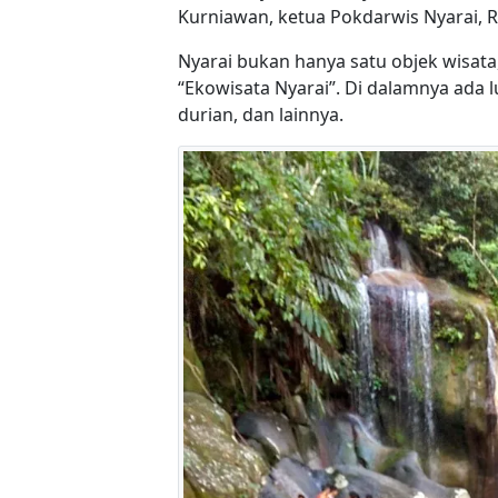
Kurniawan, ketua Pokdarwis Nyarai, 
Nyarai bukan hanya satu objek wisata
“Ekowisata Nyarai”. Di dalamnya ada 
durian, dan lainnya.