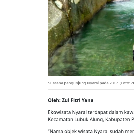
Suasana pengunjung Nyarai pada 2017. (Foto: Zul
Oleh: Zul Fitri Yana
Ekowisata Nyarai terdapat dalam kaw
Kecamatan Lubuk Alung, Kabupaten P
“Nama objek wisata Nyarai sudah men