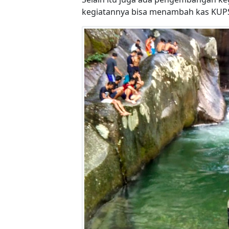
kegiatannya bisa menambah kas KUPS