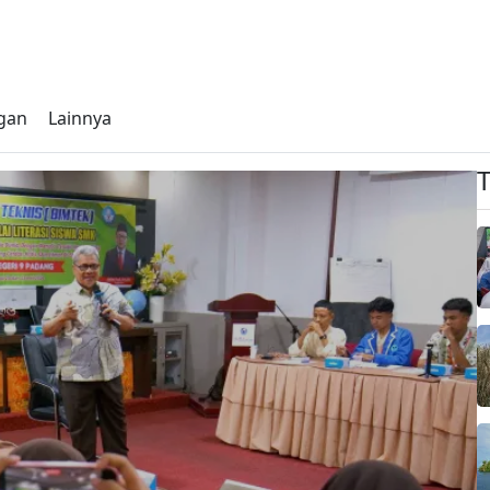
gan
Lainnya