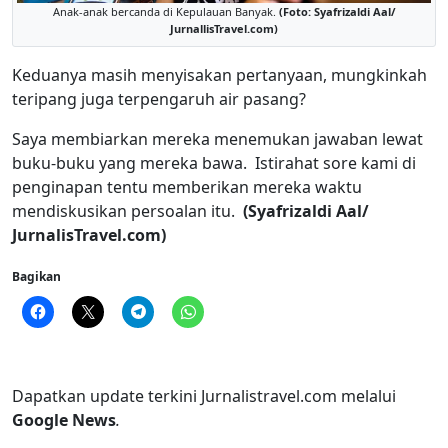
Anak-anak bercanda di Kepulauan Banyak.
(Foto: Syafrizaldi Aal/
JurnallisTravel.com)
Keduanya masih menyisakan pertanyaan, mungkinkah
teripang juga terpengaruh air pasang?
Saya membiarkan mereka menemukan jawaban lewat
buku-buku yang mereka bawa. Istirahat sore kami di
penginapan tentu memberikan mereka waktu
mendiskusikan persoalan itu.
(Syafrizaldi Aal/
JurnalisTravel.com)
Bagikan
Dapatkan update terkini Jurnalistravel.com melalui
Google News
.