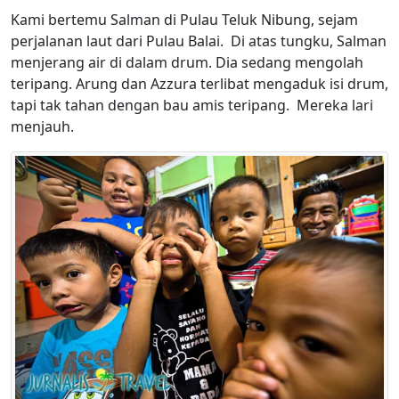
Kami bertemu Salman di Pulau Teluk Nibung, sejam
perjalanan laut dari Pulau Balai. Di atas tungku, Salman
menjerang air di dalam drum. Dia sedang mengolah
teripang. Arung dan Azzura terlibat mengaduk isi drum,
tapi tak tahan dengan bau amis teripang. Mereka lari
menjauh.