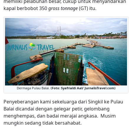
memiliki pelabuhan besar, cukup untuk menyandarkan
kapal berbobot 350
gross tonnage
(GT) itu.
Dermaga Pulau Balai.
(Foto: Syafrialdi Aal/ JurnalisTravel.com)
Penyeberangan kami sekeluarga dari Singkil ke Pulau
Balai dicandai dengan gelegar petir, gelombang
menghempas, dan badai merajai angkasa. Musim
mungkin sedang tidak bersahabat.