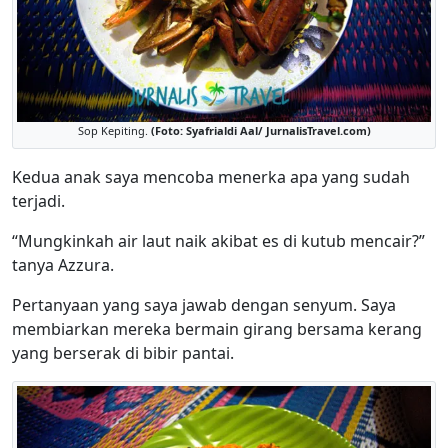
Sop Kepiting.
(Foto: Syafrialdi Aal/ JurnalisTravel.com)
Kedua anak saya mencoba menerka apa yang sudah
terjadi.
“Mungkinkah air laut naik akibat es di kutub mencair?”
tanya Azzura.
Pertanyaan yang saya jawab dengan senyum. Saya
membiarkan mereka bermain girang bersama kerang
yang berserak di bibir pantai.