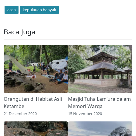
aceh
kepulauan banyak
Baca Juga
Orangutan di Habitat Asli
Masjid Tuha Lam’ura dalam
Ketambe
Memori Warga
21 Desember 2020
15 November 2020