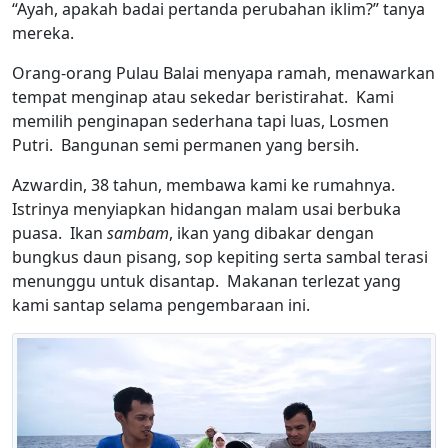
“Ayah, apakah badai pertanda perubahan iklim?” tanya
mereka.
Orang-orang Pulau Balai menyapa ramah, menawarkan
tempat menginap atau sekedar beristirahat. Kami
memilih penginapan sederhana tapi luas, Losmen
Putri. Bangunan semi permanen yang bersih.
Azwardin, 38 tahun, membawa kami ke rumahnya.
Istrinya menyiapkan hidangan malam usai berbuka
puasa. Ikan
sambam
, ikan yang dibakar dengan
bungkus daun pisang, sop kepiting serta sambal terasi
menunggu untuk disantap. Makanan terlezat yang
kami santap selama pengembaraan ini.