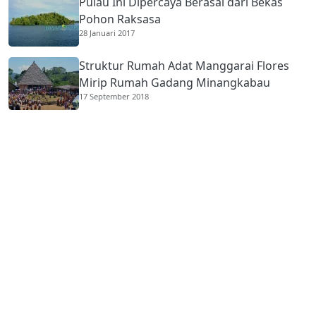
Pulau Ini Dipercaya Berasal dari Bekas
Pohon Raksasa
28 Januari 2017
Struktur Rumah Adat Manggarai Flores
Mirip Rumah Gadang Minangkabau
17 September 2018