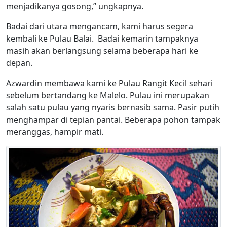
menjadikanya gosong,” ungkapnya.
Badai dari utara mengancam, kami harus segera
kembali ke Pulau Balai. Badai kemarin tampaknya
masih akan berlangsung selama beberapa hari ke
depan.
Azwardin membawa kami ke Pulau Rangit Kecil sehari
sebelum bertandang ke Malelo. Pulau ini merupakan
salah satu pulau yang nyaris bernasib sama. Pasir putih
menghampar di tepian pantai. Beberapa pohon tampak
meranggas, hampir mati.