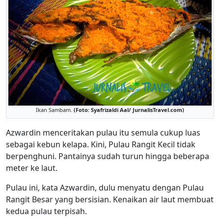
Ikan Sambam.
(Foto: Syafrizaldi Aal/ JurnalisTravel.com)
Azwardin menceritakan pulau itu semula cukup luas
sebagai kebun kelapa. Kini, Pulau Rangit Kecil tidak
berpenghuni. Pantainya sudah turun hingga beberapa
meter ke laut.
Pulau ini, kata Azwardin, dulu menyatu dengan Pulau
Rangit Besar yang bersisian. Kenaikan air laut membuat
kedua pulau terpisah.