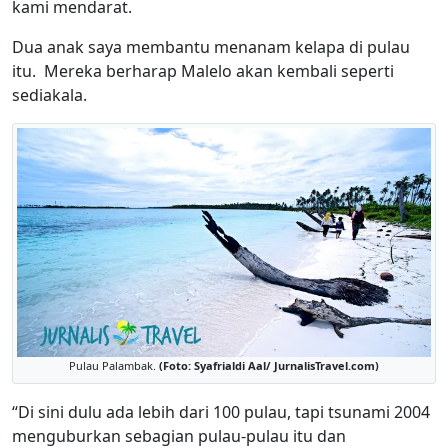
kami mendarat.
Dua anak saya membantu menanam kelapa di pulau
itu. Mereka berharap Malelo akan kembali seperti
sediakala.
Pulau Palambak.
(Foto: Syafrialdi Aal/ JurnalisTravel.com)
“Di sini dulu ada lebih dari 100 pulau, tapi tsunami 2004
menguburkan sebagian pulau-pulau itu dan