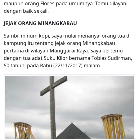
maupun orang Flores pada umumnya. Tamu dilayani
dengan baik sekali.
JEJAK ORANG MINANGKABAU
Sambil minum kopi, saya mulai menanyai orang tua di
kampung itu tentang jejak orang Minangkabau
pertama di wilayah Manggarai Raya. Saya bertemu
dengan tua adat Suku Kilor bernama Tobias Sudirman,
50 tahun, pada Rabu (22/11/2017) malam.