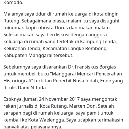
Komodo.
Malamya saya tidur di rumah keluarga di kota dingin
Ruteng. Sebagaimana biasa, malam itu saya disuguhi
minuman kopi robusta Flores dan makan malam.
Selesai makan saya berdiskusi dengan anggota
keluarga di rumah yang terletak di Kampung Tenda,
Kelurahan Tenda, Kecamatan Langke Rembong,
Kabupaten Manggarai tersebut.
Sebelumnya saya disarankan Dr. Fransiskus Borgias
untuk membeli buku “Manggarai Mencari Pencerahan
Historiografi” terbitan Penerbit Nusa Indah, Ende yang
ditulis Dami N Toda.
Esoknya, Jumat, 24 November 2017 saya mengontak
rekan jurnalis di Kota Ruteng, Marten Don. Setelah
sarapan pagi di rumah keluarga, saya pamit untuk
kembali ke Kota Waelengga. Saya ucapkan terimakasih
banyak atas pelayanannya.