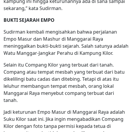
kampung ini hingga keturunannya ada di sana sampai
sekarang,” kata Sudirman.
BUKTI SEJARAH EMPO
Sudirman kembali mengisahkan bahwa perjalanan
Empo Masur dan Mashur di Manggarai Raya
meninggalkan bukti-bukti sejarah. Salah satunya adalah
Watu Manggar-Jangkar Perahu di Kampung Kilor.
Selain itu Compang Kilor yang terbuat dari tanah.
Compang atau tempat mesbah yang terbuat dari batu
dikelilingi batu cadas dan ditebing. Tetapi di atas itu
leluhur membangun tempat mesbah, orang lokal
Manggarai Raya menyebut compang terbuat dari
tanah.
Jadi keturunan Empo Masur di Manggarai Raya adalah
Suku Kilor saat ini. Jika ingin mengabadikan Compang
Kilor dengan foto tanpa permisi kepada tetua di