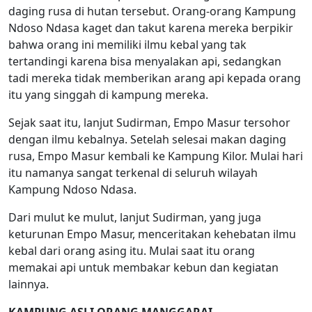
daging rusa di hutan tersebut. Orang-orang Kampung
Ndoso Ndasa kaget dan takut karena mereka berpikir
bahwa orang ini memiliki ilmu kebal yang tak
tertandingi karena bisa menyalakan api, sedangkan
tadi mereka tidak memberikan arang api kepada orang
itu yang singgah di kampung mereka.
Sejak saat itu, lanjut Sudirman, Empo Masur tersohor
dengan ilmu kebalnya. Setelah selesai makan daging
rusa, Empo Masur kembali ke Kampung Kilor. Mulai hari
itu namanya sangat terkenal di seluruh wilayah
Kampung Ndoso Ndasa.
Dari mulut ke mulut, lanjut Sudirman, yang juga
keturunan Empo Masur, menceritakan kehebatan ilmu
kebal dari orang asing itu. Mulai saat itu orang
memakai api untuk membakar kebun dan kegiatan
lainnya.