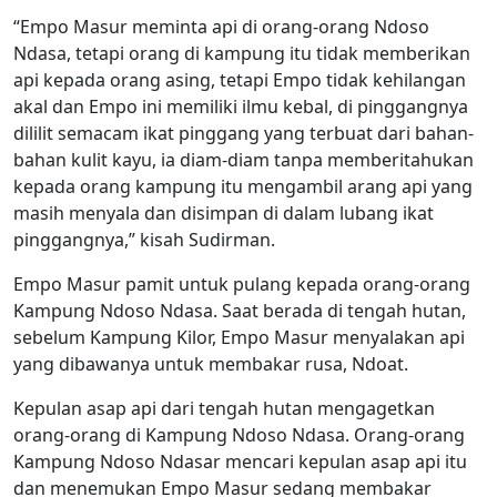
“Empo Masur meminta api di orang-orang Ndoso
Ndasa, tetapi orang di kampung itu tidak memberikan
api kepada orang asing, tetapi Empo tidak kehilangan
akal dan Empo ini memiliki ilmu kebal, di pinggangnya
dililit semacam ikat pinggang yang terbuat dari bahan-
bahan kulit kayu, ia diam-diam tanpa memberitahukan
kepada orang kampung itu mengambil arang api yang
masih menyala dan disimpan di dalam lubang ikat
pinggangnya,” kisah Sudirman.
Empo Masur pamit untuk pulang kepada orang-orang
Kampung Ndoso Ndasa. Saat berada di tengah hutan,
sebelum Kampung Kilor, Empo Masur menyalakan api
yang dibawanya untuk membakar rusa, Ndoat.
Kepulan asap api dari tengah hutan mengagetkan
orang-orang di Kampung Ndoso Ndasa. Orang-orang
Kampung Ndoso Ndasar mencari kepulan asap api itu
dan menemukan Empo Masur sedang membakar