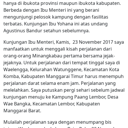
hanya di ibukota provinsi maupun ibukota kabupaten.
Berbeda dengan Ibu Menteri ini yang berani
mengunjungi pelosok kampung dengan fasilitas
terbatas. Kunjungan Ibu Yohana ini atas undang
Agustinus Bandur setahun sebelumnya.
Kunjungan Ibu Menteri, Kamis, 23 November 2017 saya
manfaatkan untuk menggali kisah perjalanan dari
orang-orang Minangkabau pertama bersama jejak-
jejaknya. Untuk perjalanan dari tempat tinggal saya di
Waelengga, Kelurahan Watunggene, Kecamatan Kota
Komba, Kabupaten Manggarai Timur harus menempuh
perjalanan darat selama enam jam. Perjalanan yang
melelahkan. Saya putuskan pergi sehari sebelum jadwal
kunjungan menuju ke Kampung Paang Lembor, Desa
Wae Bangka, Kecamatan Lembor, Kabupaten
Manggarai Barat.
Mulailah perjalanan saya dengan menumpang bis