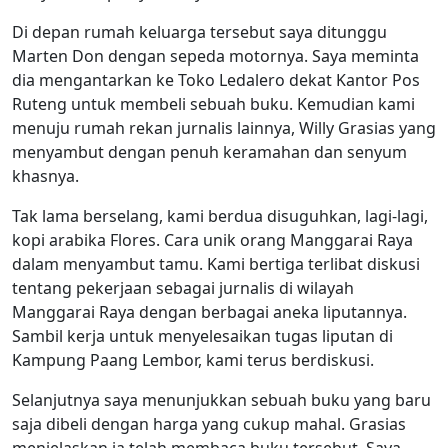
Di depan rumah keluarga tersebut saya ditunggu
Marten Don dengan sepeda motornya. Saya meminta
dia mengantarkan ke Toko Ledalero dekat Kantor Pos
Ruteng untuk membeli sebuah buku. Kemudian kami
menuju rumah rekan jurnalis lainnya, Willy Grasias yang
menyambut dengan penuh keramahan dan senyum
khasnya.
Tak lama berselang, kami berdua disuguhkan, lagi-lagi,
kopi arabika Flores. Cara unik orang Manggarai Raya
dalam menyambut tamu. Kami bertiga terlibat diskusi
tentang pekerjaan sebagai jurnalis di wilayah
Manggarai Raya dengan berbagai aneka liputannya.
Sambil kerja untuk menyelesaikan tugas liputan di
Kampung Paang Lembor, kami terus berdiskusi.
Selanjutnya saya menunjukkan sebuah buku yang baru
saja dibeli dengan harga yang cukup mahal. Grasias