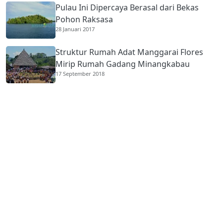
Pulau Ini Dipercaya Berasal dari Bekas
Pohon Raksasa
28 Januari 2017
Struktur Rumah Adat Manggarai Flores
Mirip Rumah Gadang Minangkabau
17 September 2018