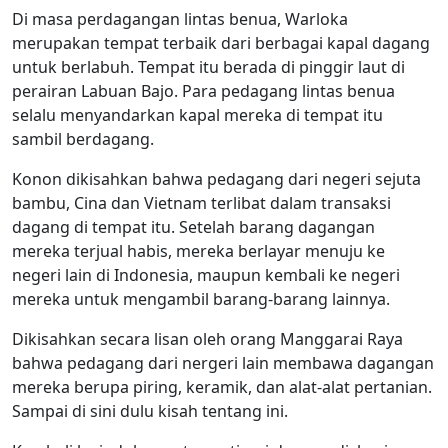
Di masa perdagangan lintas benua, Warloka
merupakan tempat terbaik dari berbagai kapal dagang
untuk berlabuh. Tempat itu berada di pinggir laut di
perairan Labuan Bajo. Para pedagang lintas benua
selalu menyandarkan kapal mereka di tempat itu
sambil berdagang.
Konon dikisahkan bahwa pedagang dari negeri sejuta
bambu, Cina dan Vietnam terlibat dalam transaksi
dagang di tempat itu. Setelah barang dagangan
mereka terjual habis, mereka berlayar menuju ke
negeri lain di Indonesia, maupun kembali ke negeri
mereka untuk mengambil barang-barang lainnya.
Dikisahkan secara lisan oleh orang Manggarai Raya
bahwa pedagang dari nergeri lain membawa dagangan
mereka berupa piring, keramik, dan alat-alat pertanian.
Sampai di sini dulu kisah tentang ini.