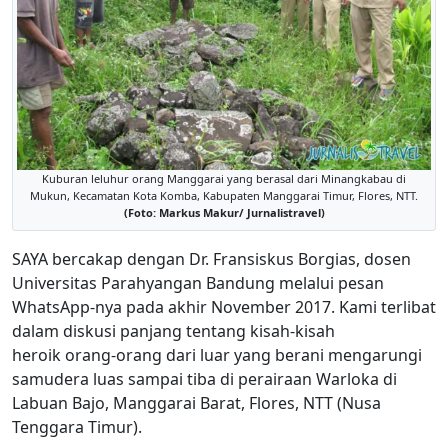
Kuburan leluhur orang Manggarai yang berasal dari Minangkabau di
Mukun, Kecamatan Kota Komba, Kabupaten Manggarai Timur, Flores, NTT.
(Foto: Markus Makur/ Jurnalistravel)
SAYA bercakap dengan Dr. Fransiskus Borgias, dosen
Universitas Parahyangan Bandung melalui pesan
WhatsApp-nya pada akhir November 2017. Kami terlibat
dalam diskusi panjang tentang kisah-kisah
heroik orang-orang dari luar yang berani mengarungi
samudera luas sampai tiba di perairaan Warloka di
Labuan Bajo, Manggarai Barat, Flores, NTT (Nusa
Tenggara Timur).