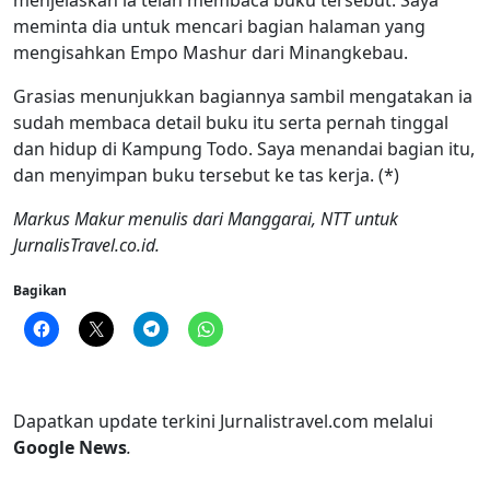
menjelaskan ia telah membaca buku tersebut. Saya
meminta dia untuk mencari bagian halaman yang
mengisahkan Empo Mashur dari Minangkebau.
Grasias menunjukkan bagiannya sambil mengatakan ia
sudah membaca detail buku itu serta pernah tinggal
dan hidup di Kampung Todo. Saya menandai bagian itu,
dan menyimpan buku tersebut ke tas kerja. (*)
Markus Makur menulis dari Manggarai, NTT untuk
JurnalisTravel.co.id.
Bagikan
Dapatkan update terkini Jurnalistravel.com melalui
Google News
.