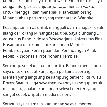
Kembali ke judul, saya termotivasi dengan diskusi saya
dengan Borgias, selanjutanya, saya mencari waktu
untuk menggali dan menapaki kisah-kisah orang
Minangkabau pertama yang mendarat di Warloka.
Kesempatan emas untuk menggali dan menapaki kisah
juang dari orang Minangkabau tiba. Saya diundang Dr.
Agustinus Bandur, dosen Pascasarjana Universitas Bina
Nusantara untuk meliput kunjungan Menteri
Pemberdayaan Perempuan dan Perlindungan Anak
Republik Indonesia Prof. Yohana Yembise.
Seminggu sebelum kunjungan itu, Bandur menelepon
saya untuk meliput kunjungan pertama seorang
Menteri yang langsung ke kampung terpencil di Pulau
Flores. Saat itu juga saya menjawabnya sanggup untuk
meliput itu, apalagi kunjungan selevel menteri yang
sangat cocok diliputan media nasional.
Setahu saya selama ini kunjungan selevel menteri