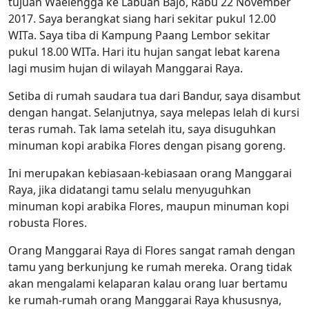
tujuan Waelengga ke Labuan Bajo, Rabu 22 November
2017. Saya berangkat siang hari sekitar pukul 12.00
WITa. Saya tiba di Kampung Paang Lembor sekitar
pukul 18.00 WITa. Hari itu hujan sangat lebat karena
lagi musim hujan di wilayah Manggarai Raya.
Setiba di rumah saudara tua dari Bandur, saya disambut
dengan hangat. Selanjutnya, saya melepas lelah di kursi
teras rumah. Tak lama setelah itu, saya disuguhkan
minuman kopi arabika Flores dengan pisang goreng.
Ini merupakan kebiasaan-kebiasaan orang Manggarai
Raya, jika didatangi tamu selalu menyuguhkan
minuman kopi arabika Flores, maupun minuman kopi
robusta Flores.
Orang Manggarai Raya di Flores sangat ramah dengan
tamu yang berkunjung ke rumah mereka. Orang tidak
akan mengalami kelaparan kalau orang luar bertamu
ke rumah-rumah orang Manggarai Raya khususnya,