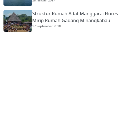
28 Januari 2017
Struktur Rumah Adat Manggarai Flores
Mirip Rumah Gadang Minangkabau
17 September 2018