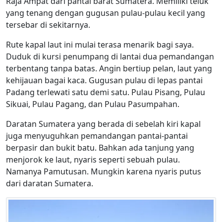
Raja Ampat dari pantai barat Sumatera. Memiliki teluk
yang tenang dengan gugusan pulau-pulau kecil yang
tersebar di sekitarnya.
Rute kapal laut ini mulai terasa menarik bagi saya.
Duduk di kursi penumpang di lantai dua pemandangan
terbentang tanpa batas. Angin bertiup pelan, laut yang
kehijauan bagai kaca. Gugusan pulau di lepas pantai
Padang terlewati satu demi satu. Pulau Pisang, Pulau
Sikuai, Pulau Pagang, dan Pulau Pasumpahan.
Daratan Sumatera yang berada di sebelah kiri kapal
juga menyuguhkan pemandangan pantai-pantai
berpasir dan bukit batu. Bahkan ada tanjung yang
menjorok ke laut, nyaris seperti sebuah pulau.
Namanya Pamutusan. Mungkin karena nyaris putus
dari daratan Sumatera.