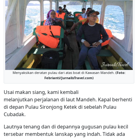
Menyaksikan deratan pulau dari atas boat di Kawasan Mandeh.
(Foto:
Febrianti/JurnalisTravel.com)
Usai makan siang, kami kembali
melanjutkan perjalanan di laut Mandeh. Kapal berhenti
di depan Pulau Sironjong Ketek di sebelah Pulau
Cubadak.
Lautnya tenang dan di depannya gugusan pulau kecil
tersebar membentuk lanskap yang indah. Tidak ada