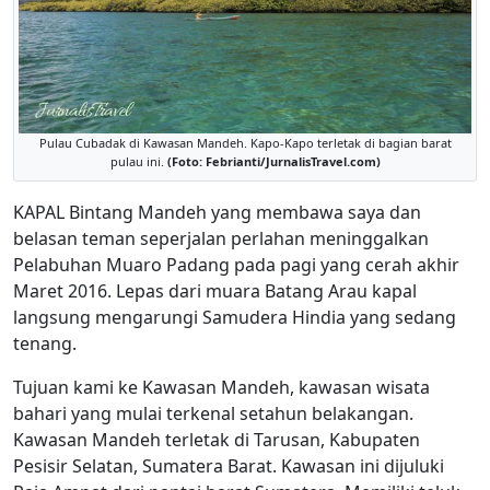
Pulau Cubadak di Kawasan Mandeh. Kapo-Kapo terletak di bagian barat
pulau ini.
(Foto: Febrianti/JurnalisTravel.com)
KAPAL Bintang Mandeh yang membawa saya dan
belasan teman seperjalan perlahan meninggalkan
Pelabuhan Muaro Padang pada pagi yang cerah akhir
Maret 2016. Lepas dari muara Batang Arau kapal
langsung mengarungi Samudera Hindia yang sedang
tenang.
Tujuan kami ke Kawasan Mandeh, kawasan wisata
bahari yang mulai terkenal setahun belakangan.
Kawasan Mandeh terletak di Tarusan, Kabupaten
Pesisir Selatan, Sumatera Barat. Kawasan ini dijuluki