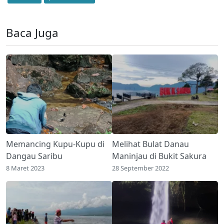
Baca Juga
Memancing Kupu-Kupu di
Melihat Bulat Danau
Dangau Saribu
Maninjau di Bukit Sakura
8 Maret 2023
28 September 2022