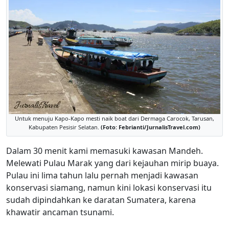
Untuk menuju Kapo-Kapo mesti naik boat dari Dermaga Carocok, Tarusan,
Kabupaten Pesisir Selatan.
(Foto: Febrianti/JurnalisTravel.com)
Dalam 30 menit kami memasuki kawasan Mandeh.
Melewati Pulau Marak yang dari kejauhan mirip buaya.
Pulau ini lima tahun lalu pernah menjadi kawasan
konservasi siamang, namun kini lokasi konservasi itu
sudah dipindahkan ke daratan Sumatera, karena
khawatir ancaman tsunami.