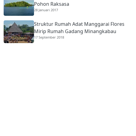
Pohon Raksasa
28 Januari 2017
Struktur Rumah Adat Manggarai Flores
Mirip Rumah Gadang Minangkabau
17 September 2018