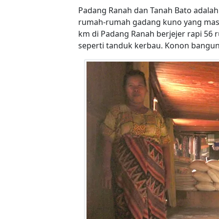
Padang Ranah dan Tanah Bato adala
rumah-rumah gadang kuno yang masih 
km di Padang Ranah berjejer rapi 56
seperti tanduk kerbau. Konon bangun