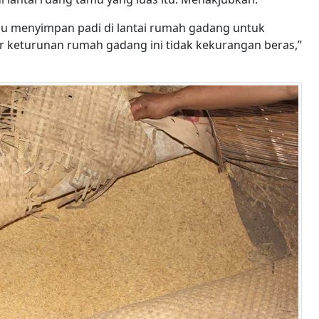
lalu menyimpan padi di lantai rumah gadang untuk
ar keturunan rumah gadang ini tidak kekurangan beras,”