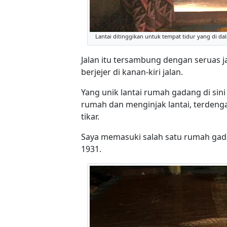
Lantai ditinggikan untuk tempat tidur yang di dal
Jalan itu tersambung dengan seruas 
berjejer di kanan-kiri jalan.
Yang unik lantai rumah gadang di sin
rumah dan menginjak lantai, terdenga
tikar.
Saya memasuki salah satu rumah gada
1931.