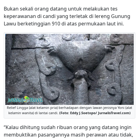
Bukan sekali orang datang untuk melakukan tes
keperawanan di candi yang terletak di lereng Gunung
Lawu berketinggian 910 di atas permukaan laut ini.
Relief Lingga (alat kelamin pria) berhadapan dengan lawan jenisnya Yoni (alat
kelamin wanita) di lantai candi.
(Foto: Eddy J.Soetopo/ JurnalisTravel.com)
“Kalau dihitung sudah ribuan orang yang datang ingin
membuktikan pasangannya masih perawan atau tidak,