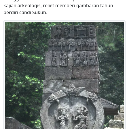
kajian arkeologis, relief memberi gambaran tahun
berdiri candi Sukuh.