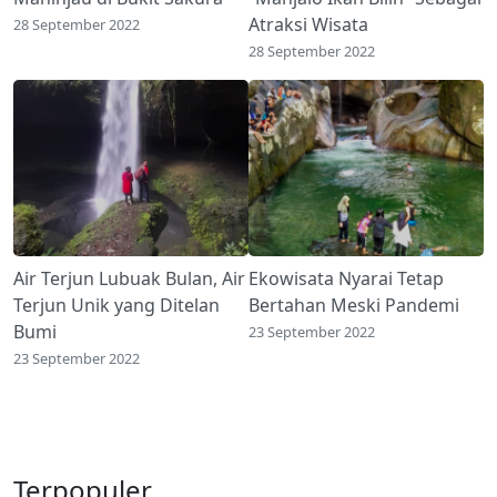
Atraksi Wisata
28 September 2022
28 September 2022
Air Terjun Lubuak Bulan, Air
Ekowisata Nyarai Tetap
Terjun Unik yang Ditelan
Bertahan Meski Pandemi
Bumi
23 September 2022
23 September 2022
Terpopuler