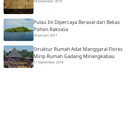
24 Desember 2019
Pulau Ini Dipercaya Berasal dari Bekas
Pohon Raksasa
28 Januari 2017
Struktur Rumah Adat Manggarai Flores
Mirip Rumah Gadang Minangkabau
17 September 2018