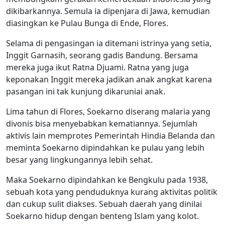
dikibarkannya. Semula ia dipenjara di Jawa, kemudian
diasingkan ke Pulau Bunga di Ende, Flores.
Selama di pengasingan ia ditemani istrinya yang setia,
Inggit Garnasih, seorang gadis Bandung. Bersama
mereka juga ikut Ratna Djuami. Ratna yang juga
keponakan Inggit mereka jadikan anak angkat karena
pasangan ini tak kunjung dikaruniai anak.
Lima tahun di Flores, Soekarno diserang malaria yang
divonis bisa menyebabkan kematiannya. Sejumlah
aktivis lain memprotes Pemerintah Hindia Belanda dan
meminta Soekarno dipindahkan ke pulau yang lebih
besar yang lingkungannya lebih sehat.
Maka Soekarno dipindahkan ke Bengkulu pada 1938,
sebuah kota yang penduduknya kurang aktivitas politik
dan cukup sulit diakses. Sebuah daerah yang dinilai
Soekarno hidup dengan benteng Islam yang kolot.