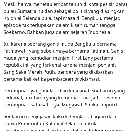
Meski hanya menetap empat tahun di kota pesisir barat
pulau Sumatra itu dan sebagai politisi yang diasingkan
Kolonial Belanda pula, tapi masa di Bengkulu menjadi
episode tak terlupakan dalam kisah rumah tangga
Soekarno. Bahkan juga dalam sejarah Indonesia.
Itu karena seorang gadis muda Bengkulu bernama
Fatmawati, yang sebelumnya bernama Fatimah. Gadis
muda yang kemudian menjadi First Lady pertama
republik ini, yang terkenal karena menjadi penjahit
Sang Saka Merah Putih, bendera yang dikibarkan
pertama kali ketika pembacaan proklamasi.
Perempuan yang melahirkan lima anak Soekarno yang
terkenal, terutama yang kemudian menjadi presiden
perempuan satu-satunya, Megawati Soekarnoputri.
Soekarno menjejakan kaki di Bengkulu bagian dari
upaya Pemerintah Kolonial Belanda untuk
membungkam gerakan kemerdekaan Indonesia yang