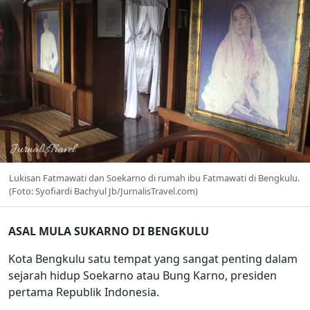
Lukisan Fatmawati dan Soekarno di rumah ibu Fatmawati di Bengkulu.
(Foto: Syofiardi Bachyul Jb/JurnalisTravel.com)
ASAL MULA SUKARNO DI BENGKULU
Kota Bengkulu satu tempat yang sangat penting dalam
sejarah hidup Soekarno atau Bung Karno, presiden
pertama Republik Indonesia.