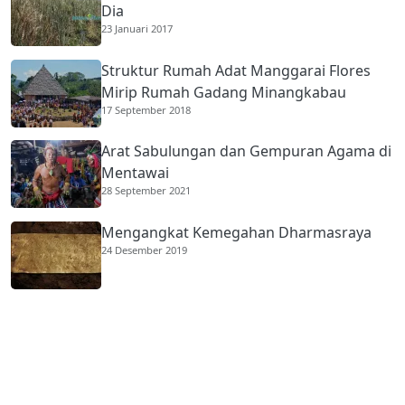
Dia
23 Januari 2017
Struktur Rumah Adat Manggarai Flores
Mirip Rumah Gadang Minangkabau
17 September 2018
Arat Sabulungan dan Gempuran Agama di
Mentawai
28 September 2021
Mengangkat Kemegahan Dharmasraya
24 Desember 2019