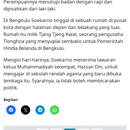
Perempuannya menutupi badan dengan rapi dan
dipisahkan dari laki-laki.
Di Bengkulu Soekarno tinggal di sebuah rumah di pusat
kota dengan halaman depan dan belakang yang luas.
Rumah itu milik Tjang Tjeng Kwat, seorang pengusaha
Tionghoa yang menyuplai sembako untuk Pemerintah
Hindia Belanda di Bengkulu.
Mengisi hari-harinya, Soekarno menerima tawaran
ketua Muhammadiyah setempat, Hassan Din, untuk
mengajar di sekolah rendah agama yang baru dibuka
lembaga itu. Syaratnya, ia tidak boleh membicarakan
politik.
Bagikan