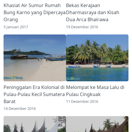
Khasiat Air Sumur Rumah
Bekas Kerajaan
Bung Karno yang Dipercaya
Dharmasraya dan Kisah
Orang
Dua Arca Bhairawa
5 Januari 2017
19 Desember 2016
Peninggalan Era Kolonial di
Melompat ke Masa Lalu di
Pulau-Pulau Kecil Sumatera
Pulau Cingkuak
Barat
11 Desember 2016
14 Desember 2016