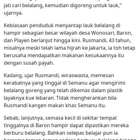
jati cari belalang, kemudian digoreng untuk lauk,”
ujarnya.
Kebiasaan penduduk menyantap lauk belalang di
hampir sebagian besar wilayah desa Wonosari, Baron,
dan Playen berlanjut hingga kini. Rusmandi, 43 tahun,
misalnya meski telah lama hijrah ke Jakarta, ia toh tetap
berusaha mendapatkan makanan kesukaannya itu
dengan susah payah.
Kadang, ujar Rusmandi, wiraswasta, memesan
kerabatnya yang tinggal di Semanu agar mengirimi
belalang goreng yang telah dikemas dalam plastik
layaknya kue lebaran. Tidak mengherankan bila
Rusmandi kangen makan khas Semanu itu.
Sebab, lanjutnya, semasa kecil di sekitar tempat
tinggalnya di Baron hampir dapat dipastikan mereka
berburu belalang. Bahkan selepas belajar pun ia