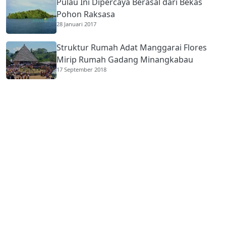
Pulau Ini Dipercaya Berasal dari Bekas
Pohon Raksasa
28 Januari 2017
Struktur Rumah Adat Manggarai Flores
Mirip Rumah Gadang Minangkabau
17 September 2018