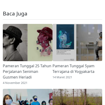
Baca Juga
Pameran Tunggal 25 Tahun
Pameran Tunggal Syam
Perjalanan Seniman
Terrajana di Yogyakarta
Gusmen Heriadi
14 Maret 2021
4 November 2021