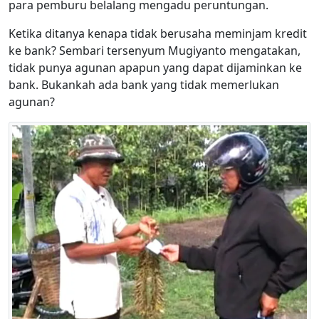
para pemburu belalang mengadu peruntungan.
Ketika ditanya kenapa tidak berusaha meminjam kredit
ke bank? Sembari tersenyum Mugiyanto mengatakan,
tidak punya agunan apapun yang dapat dijaminkan ke
bank. Bukankah ada bank yang tidak memerlukan
agunan?