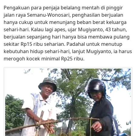
Pengakuan para penjaja belalang mentah di pinggir
jalan raya Semanu-Wonosari, penghasilan berjualan
hanya cukup untuk menunjang beban berat keluarga
sehari-hari. Kalau lagi apes, ujar Mugiyanto, 43 tahun,
berjualan sepanjang hari hanya bisa membawa pulang
sekitar Rp15 ribu seharian. Padahal untuk menutup
kebutuhan hidup sehari-hari, lanjut Mugiyanto, ia harus
merogoh kocek minimal Rp25 ribu.