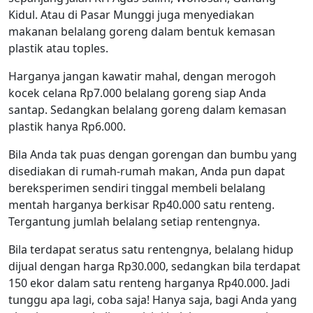
Kidul. Atau di Pasar Munggi juga menyediakan
makanan belalang goreng dalam bentuk kemasan
plastik atau toples.
Harganya jangan kawatir mahal, dengan merogoh
kocek celana Rp7.000 belalang goreng siap Anda
santap. Sedangkan belalang goreng dalam kemasan
plastik hanya Rp6.000.
Bila Anda tak puas dengan gorengan dan bumbu yang
disediakan di rumah-rumah makan, Anda pun dapat
bereksperimen sendiri tinggal membeli belalang
mentah harganya berkisar Rp40.000 satu renteng.
Tergantung jumlah belalang setiap rentengnya.
Bila terdapat seratus satu rentengnya, belalang hidup
dijual dengan harga Rp30.000, sedangkan bila terdapat
150 ekor dalam satu renteng harganya Rp40.000. Jadi
tunggu apa lagi, coba saja! Hanya saja, bagi Anda yang