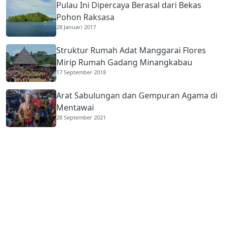
Pulau Ini Dipercaya Berasal dari Bekas
Pohon Raksasa
28 Januari 2017
Struktur Rumah Adat Manggarai Flores
Mirip Rumah Gadang Minangkabau
17 September 2018
Arat Sabulungan dan Gempuran Agama di
Mentawai
28 September 2021