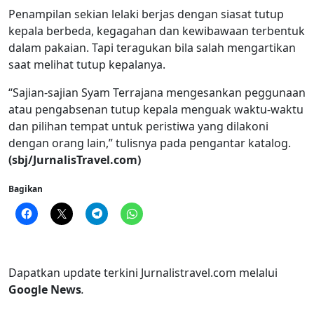
Penampilan sekian lelaki berjas dengan siasat tutup
kepala berbeda, kegagahan dan kewibawaan terbentuk
dalam pakaian. Tapi teragukan bila salah mengartikan
saat melihat tutup kepalanya.
“Sajian-sajian Syam Terrajana mengesankan peggunaan
atau pengabsenan tutup kepala menguak waktu-waktu
dan pilihan tempat untuk peristiwa yang dilakoni
dengan orang lain,” tulisnya pada pengantar katalog.
(sbj/JurnalisTravel.com)
Bagikan
Dapatkan update terkini Jurnalistravel.com melalui
Google News
.