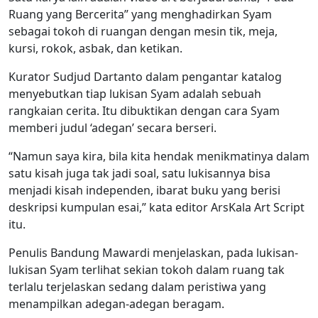
Ruang yang Bercerita” yang menghadirkan Syam
sebagai tokoh di ruangan dengan mesin tik, meja,
kursi, rokok, asbak, dan ketikan.
Kurator Sudjud Dartanto dalam pengantar katalog
menyebutkan tiap lukisan Syam adalah sebuah
rangkaian cerita. Itu dibuktikan dengan cara Syam
memberi judul ‘adegan’ secara berseri.
“Namun saya kira, bila kita hendak menikmatinya dalam
satu kisah juga tak jadi soal, satu lukisannya bisa
menjadi kisah independen, ibarat buku yang berisi
deskripsi kumpulan esai,” kata editor ArsKala Art Script
itu.
Penulis Bandung Mawardi menjelaskan, pada lukisan-
lukisan Syam terlihat sekian tokoh dalam ruang tak
terlalu terjelaskan sedang dalam peristiwa yang
menampilkan adegan-adegan beragam.