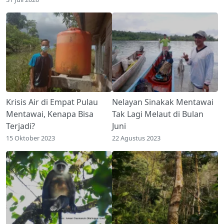
Krisis Air di Empat Pulau
Nelayan Sinakak Mentawai
Mentawai, Kenapa Bisa
Tak Lagi Melaut di Bulan
Terjadi?
Juni
15 Oktober 2023
22 Agustus 2023