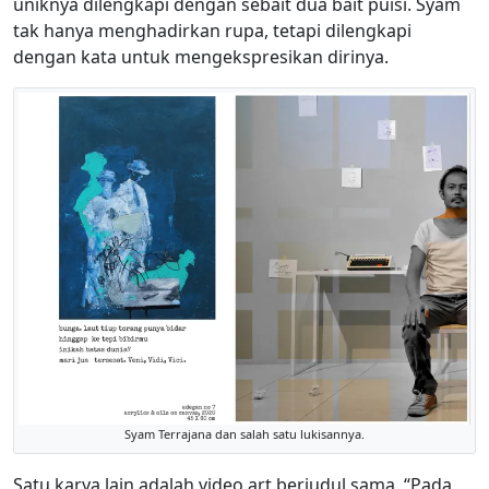
uniknya dilengkapi dengan sebait dua bait puisi. Syam
tak hanya menghadirkan rupa, tetapi dilengkapi
dengan kata untuk mengekspresikan dirinya.
Syam Terrajana dan salah satu lukisannya.
Satu karya lain adalah video art berjudul sama, “Pada