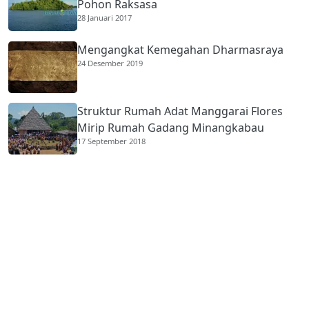
Pohon Raksasa
28 Januari 2017
Mengangkat Kemegahan Dharmasraya
24 Desember 2019
Struktur Rumah Adat Manggarai Flores
Mirip Rumah Gadang Minangkabau
17 September 2018