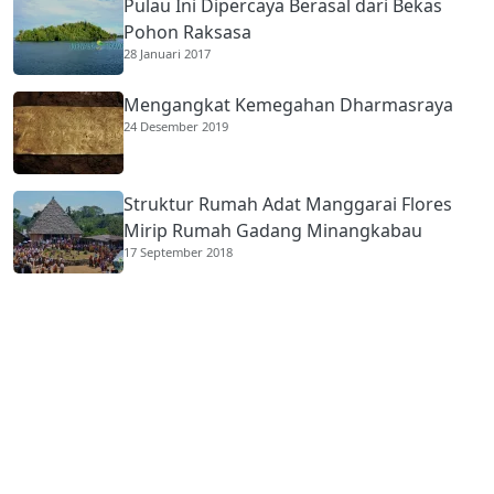
Pulau Ini Dipercaya Berasal dari Bekas
Pohon Raksasa
28 Januari 2017
Mengangkat Kemegahan Dharmasraya
24 Desember 2019
Struktur Rumah Adat Manggarai Flores
Mirip Rumah Gadang Minangkabau
17 September 2018