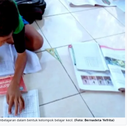
belajaran dalam bentuk kelompok belajar kecil.
(Foto: Bernadeta Yefrita)