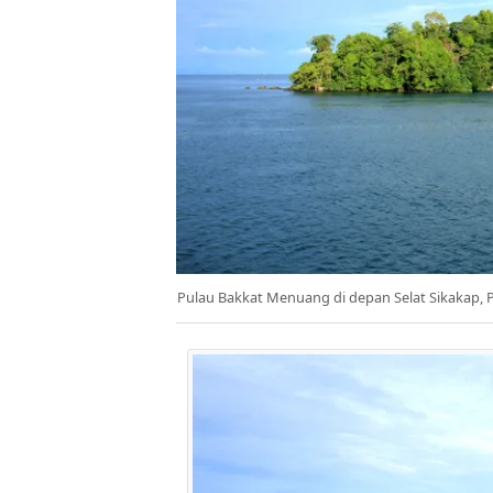
Pulau Bakkat Menuang di depan Selat Sikakap, Pa