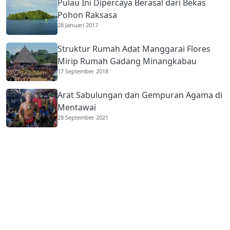
Pulau Ini Dipercaya Berasal dari Bekas
Pohon Raksasa
28 Januari 2017
Struktur Rumah Adat Manggarai Flores
Mirip Rumah Gadang Minangkabau
17 September 2018
Arat Sabulungan dan Gempuran Agama di
Mentawai
28 September 2021