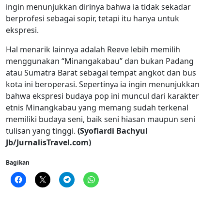
ingin menunjukkan dirinya bahwa ia tidak sekadar
berprofesi sebagai sopir, tetapi itu hanya untuk
ekspresi.
Hal menarik lainnya adalah Reeve lebih memilih
menggunakan “Minangakabau” dan bukan Padang
atau Sumatra Barat sebagai tempat angkot dan bus
kota ini beroperasi. Sepertinya ia ingin menunjukkan
bahwa ekspresi budaya pop ini muncul dari karakter
etnis Minangkabau yang memang sudah terkenal
memiliki budaya seni, baik seni hiasan maupun seni
tulisan yang tinggi.
(Syofiardi Bachyul
Jb/JurnalisTravel.com)
Bagikan