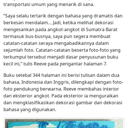
transportasi umum yang menarik di sana.
“Saya selalu tertarik dengan bahasa yang dramatis dan
berkesan mendalam… Jadi, ketika melihat dekorasi
mengesankan pada angkot-angkot di Sumatra Barat
termasuk bus-busnya, saya pun segera membuat
catatan-catatan seraya mengabadikannya dalam
sejumlah foto. Catatan-catatan beserta foto-foto yang
terkumpul tersebut menjadi dasar penyusunan buku
kecil ini,” tulis Reeve pada pengantar halaman 7.
Buku setebal 344 halaman ini berisi tulisan dalam dua
bahasa, Indonesia dan Inggris, dilengkapi dengan foto-
foto pendukung berwarna. Reeve membahas interior
dan eksterior angkot. Pada eksterior ia menguraikan
dan mengklasifikasikan dekorasi gambar dan dekorasi
bahasa yang digunakan.