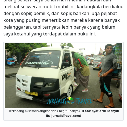
melihat seliweran mobil-mobil ini, kadangkala berdialog
dengan sopir, pemilik, dan sopir, bahkan juga pejabat
kota yang pusing menertibkan mereka karena banyak
pelanggaran, tapi ternyata lebih banyak yang belum
saya ketahui yang terdapat dalam buku ini.
Terkadang aksesoris angkot tidak begitu banyak.
(Foto: Syofiardi Bachyul
Jb/ JurnalisTravel.com)