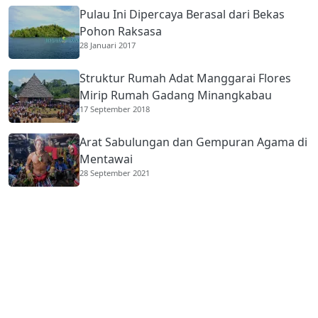
Pulau Ini Dipercaya Berasal dari Bekas
Pohon Raksasa
28 Januari 2017
Struktur Rumah Adat Manggarai Flores
Mirip Rumah Gadang Minangkabau
17 September 2018
Arat Sabulungan dan Gempuran Agama di
Mentawai
28 September 2021