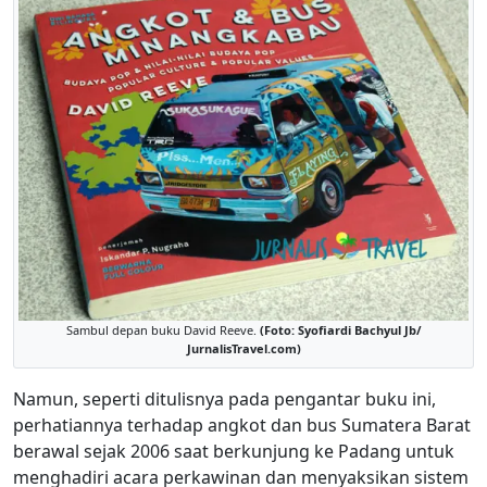
Sambul depan buku David Reeve.
(Foto: Syofiardi Bachyul Jb/
JurnalisTravel.com)
Namun, seperti ditulisnya pada pengantar buku ini,
perhatiannya terhadap angkot dan bus Sumatera Barat
berawal sejak 2006 saat berkunjung ke Padang untuk
menghadiri acara perkawinan dan menyaksikan sistem