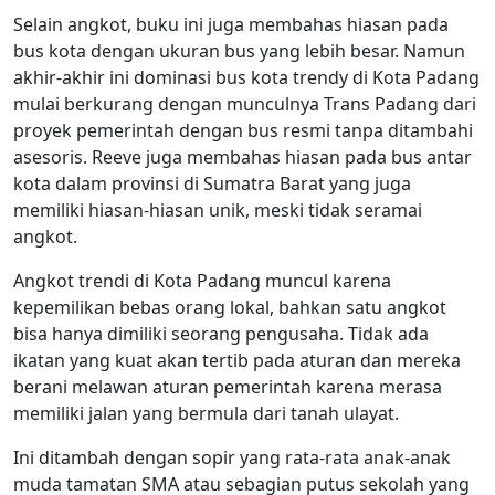
Selain angkot, buku ini juga membahas hiasan pada
bus kota dengan ukuran bus yang lebih besar. Namun
akhir-akhir ini dominasi bus kota trendy di Kota Padang
mulai berkurang dengan munculnya Trans Padang dari
proyek pemerintah dengan bus resmi tanpa ditambahi
asesoris. Reeve juga membahas hiasan pada bus antar
kota dalam provinsi di Sumatra Barat yang juga
memiliki hiasan-hiasan unik, meski tidak seramai
angkot.
Angkot trendi di Kota Padang muncul karena
kepemilikan bebas orang lokal, bahkan satu angkot
bisa hanya dimiliki seorang pengusaha. Tidak ada
ikatan yang kuat akan tertib pada aturan dan mereka
berani melawan aturan pemerintah karena merasa
memiliki jalan yang bermula dari tanah ulayat.
Ini ditambah dengan sopir yang rata-rata anak-anak
muda tamatan SMA atau sebagian putus sekolah yang