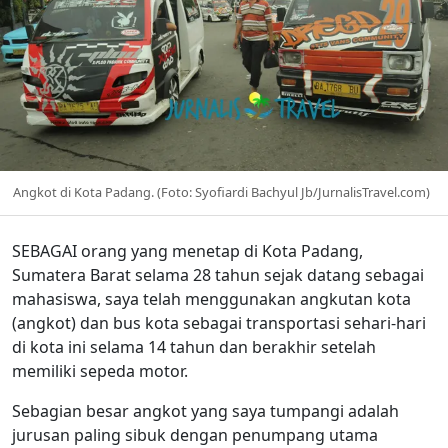
Angkot di Kota Padang. (Foto: Syofiardi Bachyul Jb/JurnalisTravel.com)
SEBAGAI orang yang menetap di Kota Padang,
Sumatera Barat selama 28 tahun sejak datang sebagai
mahasiswa, saya telah menggunakan angkutan kota
(angkot) dan bus kota sebagai transportasi sehari-hari
di kota ini selama 14 tahun dan berakhir setelah
memiliki sepeda motor.
Sebagian besar angkot yang saya tumpangi adalah
jurusan paling sibuk dengan penumpang utama