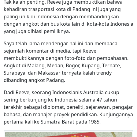
Tak kalah penting, Reeve juga membuktikan bahwa
kehadiran trasportasi kota di Padang ini juga yang
paling unik di Indonesia dengan membandingkan
dengan angkot dan bus kota lain di kota-kota Indonesia
yang juga dihiasi pemiliknya.
Saya telah lama mendengar hal ini dan membaca
sejumlah komentar di media, tapi Reeve
membuktikannya dengan foto-foto dan pembahasan.
Angkot di Malang, Medan, Bogor, Kupang, Ternate,
Surabaya, dan Makassar ternyata kalah trendy
dibanding angkot Padang.
Dadi Reeve, seorang Indonesianis Australia cukup
sering berkunjung ke Indonesia selama 47 tahun
terakhir, sebagai diplomat, peneliti, sejarawan, pengajar
bahasa, dan manajer proyek pendidikan. Kunjungannya
pertama kali ke Sumatra Barat pada 1985.