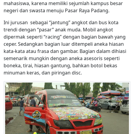
mahasiswa, karena memiliki sejumlah kampus besar
negeri dan swasta menuju Pasar Raya Padang.
Ini jurusan sebagai “jantung” angkot dan bus kota
trendi dengan “pasar” anak muda. Mobil angkot
dipermak seperti “racing” dengan bagian bawah yang
ceper. Sedangkan bagian luar ditempeli aneka hiasan
kata-kata atau frasa dan gambar. Bagian dalam dihiasi
semenarik mungkin dengan aneka asesoris seperti
boneka, tirai, hiasan gantung, bahkan botol bekas
minuman keras, dan piringan disc.