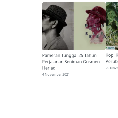
Kopi 
Pameran Tunggal 25 Tahun
Perub
Perjalanan Seniman Gusmen
Heriadi
20 Nov
4 November 2021