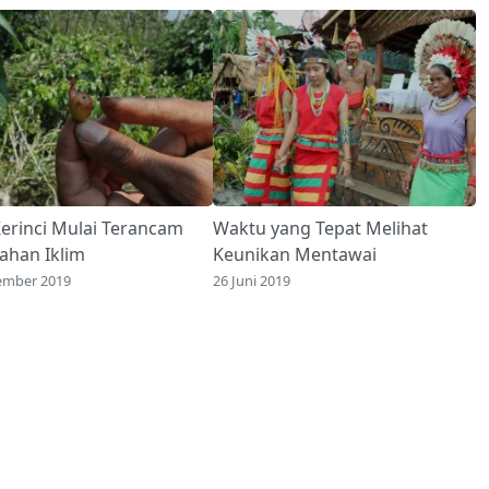
Kerinci Mulai Terancam
Waktu yang Tepat Melihat
ahan Iklim
Keunikan Mentawai
ember 2019
26 Juni 2019