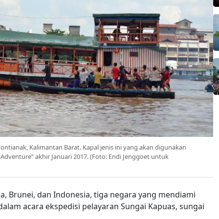
ntianak, Kalimantan Barat. Kapal jenis ini yang akan digunakan
Adventure” akhir Januari 2017. (Foto: Endi Jenggoet untuk
, Brunei, dan Indonesia, tiga negara yang mendiami
dalam acara ekspedisi pelayaran Sungai Kapuas, sungai