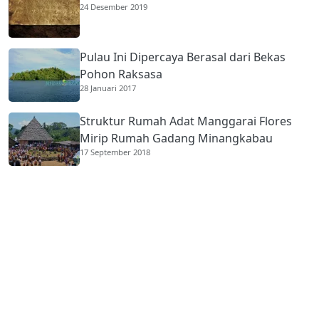
24 Desember 2019
Pulau Ini Dipercaya Berasal dari Bekas
Pohon Raksasa
28 Januari 2017
Struktur Rumah Adat Manggarai Flores
Mirip Rumah Gadang Minangkabau
17 September 2018