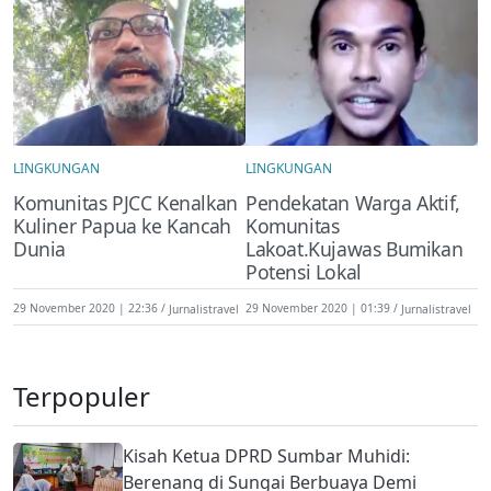
LINGKUNGAN
LINGKUNGAN
Komunitas PJCC Kenalkan
Pendekatan Warga Aktif,
Kuliner Papua ke Kancah
Komunitas
Dunia
Lakoat.Kujawas Bumikan
Potensi Lokal
29 November 2020 | 22:36
Jurnalistravel
29 November 2020 | 01:39
Jurnalistravel
Terpopuler
Kisah Ketua DPRD Sumbar Muhidi:
Berenang di Sungai Berbuaya Demi