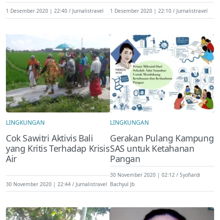
1 Desember 2020 | 22:40
Jurnalistravel
1 Desember 2020 | 22:10
Jurnalistravel
LINGKUNGAN
LINGKUNGAN
Cok Sawitri Aktivis Bali
Gerakan Pulang Kampung
yang Kritis Terhadap Krisis
SAS untuk Ketahanan
Air
Pangan
30 November 2020 | 02:12
Syofiardi
30 November 2020 | 22:44
Jurnalistravel
Bachyul Jb