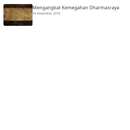
Mengangkat Kemegahan Dharmasraya
24 Desember 2019