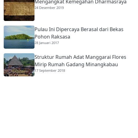
Mengangkat Kemegahan Dharmasraya
24 Desember 2019
Pulau Ini Dipercaya Berasal dari Bekas
Pohon Raksasa
28 Januari 2017
Struktur Rumah Adat Manggarai Flores
Mirip Rumah Gadang Minangkabau
17 September 2018