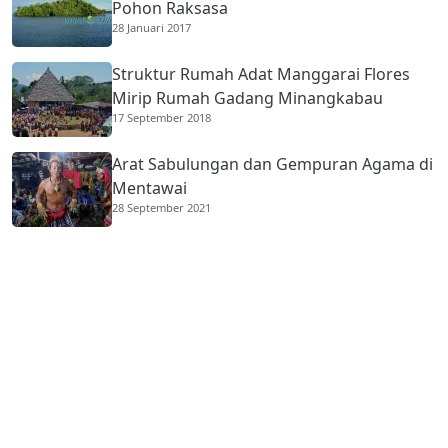
Pohon Raksasa
28 Januari 2017
Struktur Rumah Adat Manggarai Flores
Mirip Rumah Gadang Minangkabau
17 September 2018
Arat Sabulungan dan Gempuran Agama di
Mentawai
28 September 2021