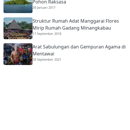
Pohon Raksasa
28 Januari 2017
Struktur Rumah Adat Manggarai Flores
Mirip Rumah Gadang Minangkabau
17 September 2018
Arat Sabulungan dan Gempuran Agama di
Mentawai
28 September 2021