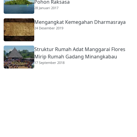
Pohon Raksasa
28 Januari 2017
Mengangkat Kemegahan Dharmasraya
24 Desember 2019
Struktur Rumah Adat Manggarai Flores
Mirip Rumah Gadang Minangkabau
17 September 2018