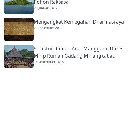
Pohon Raksasa
28 Januari 2017
Mengangkat Kemegahan Dharmasraya
24 Desember 2019
Struktur Rumah Adat Manggarai Flores
Mirip Rumah Gadang Minangkabau
17 September 2018