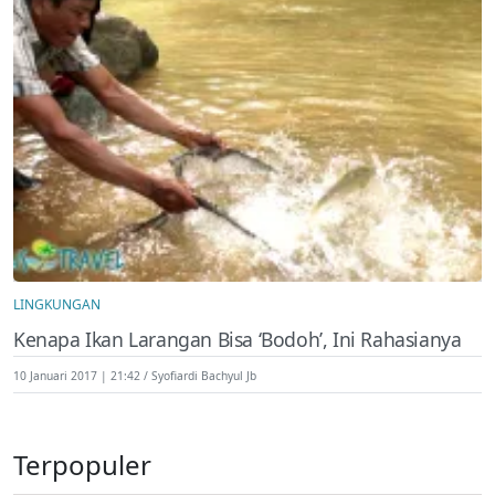
LINGKUNGAN
Kenapa Ikan Larangan Bisa ‘Bodoh’, Ini Rahasianya
10 Januari 2017 | 21:42
Syofiardi Bachyul Jb
Terpopuler