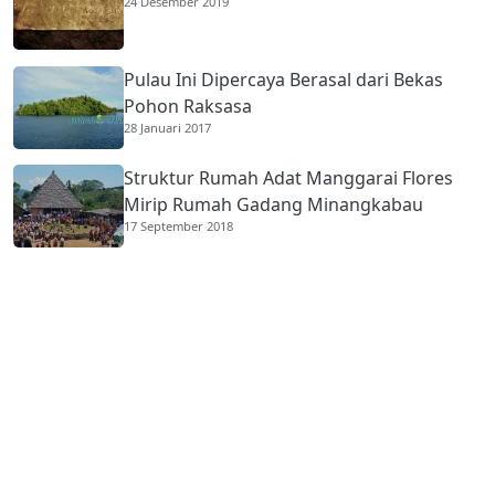
24 Desember 2019
Pulau Ini Dipercaya Berasal dari Bekas
Pohon Raksasa
28 Januari 2017
Struktur Rumah Adat Manggarai Flores
Mirip Rumah Gadang Minangkabau
17 September 2018