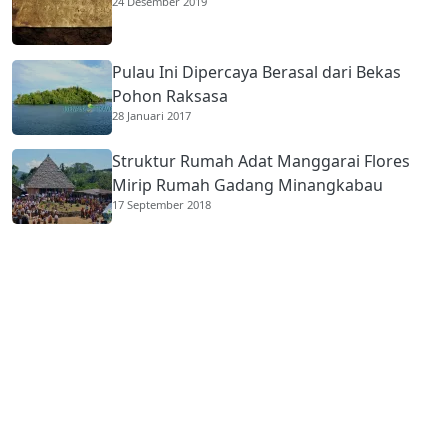
24 Desember 2019
Pulau Ini Dipercaya Berasal dari Bekas
Pohon Raksasa
28 Januari 2017
Struktur Rumah Adat Manggarai Flores
Mirip Rumah Gadang Minangkabau
17 September 2018