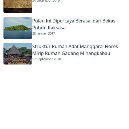
24 Desember 2019
Pulau Ini Dipercaya Berasal dari Bekas
Pohon Raksasa
28 Januari 2017
Struktur Rumah Adat Manggarai Flores
Mirip Rumah Gadang Minangkabau
17 September 2018